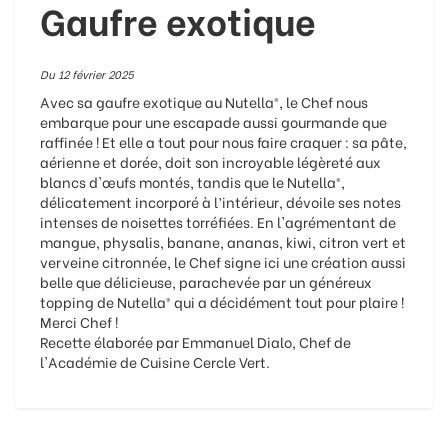
Gaufre exotique
Du 12 février 2025
Avec sa gaufre exotique au Nutella®, le Chef nous
embarque pour une escapade aussi gourmande que
raffinée ! Et elle a tout pour nous faire craquer : sa pâte,
aérienne et dorée, doit son incroyable légèreté aux
blancs d'œufs montés, tandis que le Nutella®,
délicatement incorporé à l’intérieur, dévoile ses notes
intenses de noisettes torréfiées. En l'agrémentant de
mangue, physalis, banane, ananas, kiwi, citron vert et
verveine citronnée, le Chef signe ici une création aussi
belle que délicieuse, parachevée par un généreux
topping de Nutella® qui a décidément tout pour plaire !
Merci Chef !
Recette élaborée par Emmanuel Dialo, Chef de
l'Académie de Cuisine Cercle Vert.