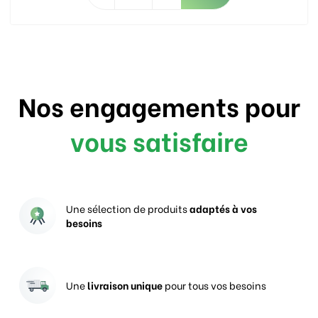
Nos engagements pour
vous satisfaire
Une sélection de produits
adaptés à vos
besoins
Une
livraison unique
pour tous vos besoins