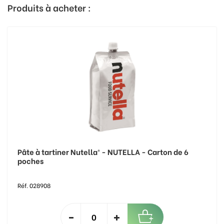
Produits à acheter :
Pâte à tartiner Nutella® - NUTELLA - Carton de 6
poches
Réf. 028908