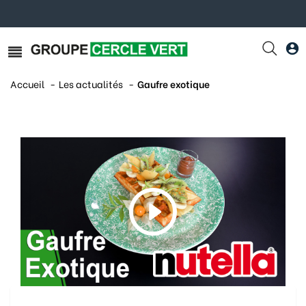
Accueil
Les actualités
Gaufre exotique