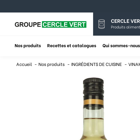
CERCLE VER
Produits aliment
Nos produits
Recettes et catalogues
Qui sommes-nous
Accueil
Nos produits
INGRÉDIENTS DE CUISINE
VINAI