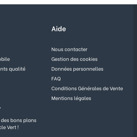
Aide
Nous contacter
bile
Gestion des cookies
ts qualité
Données personnelles
FAQ
Conditions Générales de Vente
Mentions légales
r
 des bons plans
le Vert !