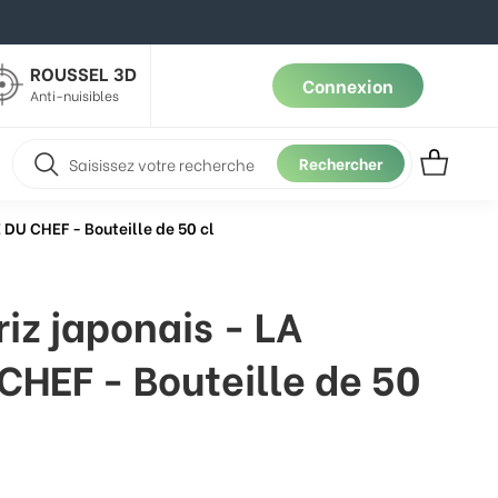
ROUSSEL 3D
Connexion
Anti-nuisibles
Rechercher
 DU CHEF - Bouteille de 50 cl
riz japonais - LA
HEF - Bouteille de 50