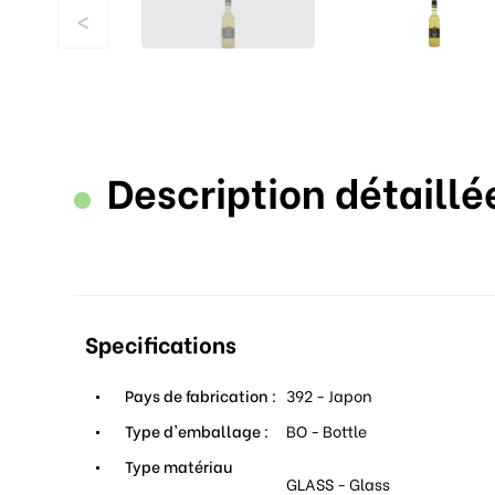
<
Description détaillé
Specifications
Pays de fabrication :
392 - Japon
Type d'emballage :
BO - Bottle
Type matériau
GLASS - Glass