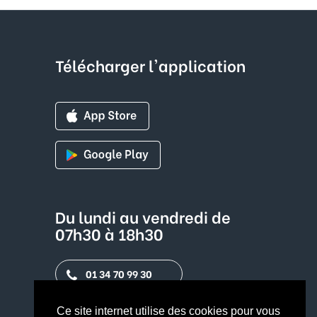
Télécharger l'application
Du lundi au vendredi de
07h30 à 18h30
01 34 70 99 30
Contact par mail
Ce site internet utilise des cookies pour vous