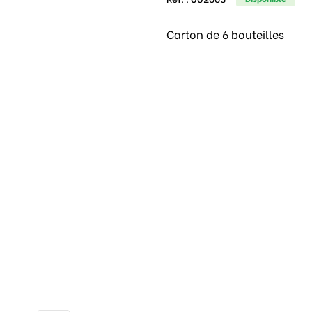
Carton de 6 bouteilles