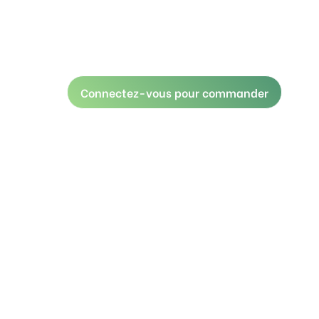
Connectez-vous pour commander