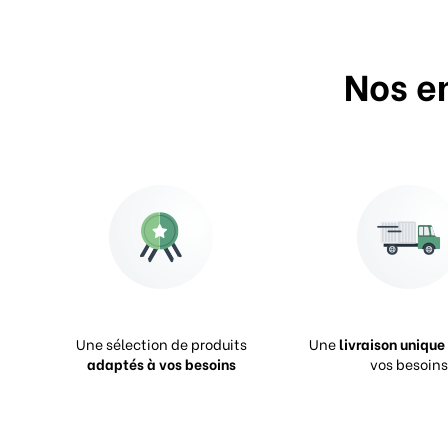
Nos e
Une sélection de produits
Une
livraison unique
adaptés à vos besoins
vos besoins