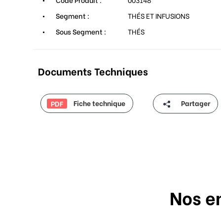
Segment :
THÉS ET INFUSIONS
Sous Segment :
THÉS
Documents Techniques
Fiche technique
Partager
PDF
Nos e