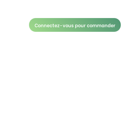
Connectez-vous pour commander