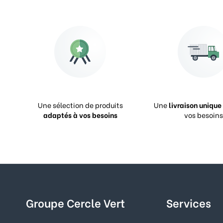
Une sélection de produits
Une
livraison unique
adaptés à vos besoins
vos besoins
Groupe Cercle Vert
Services