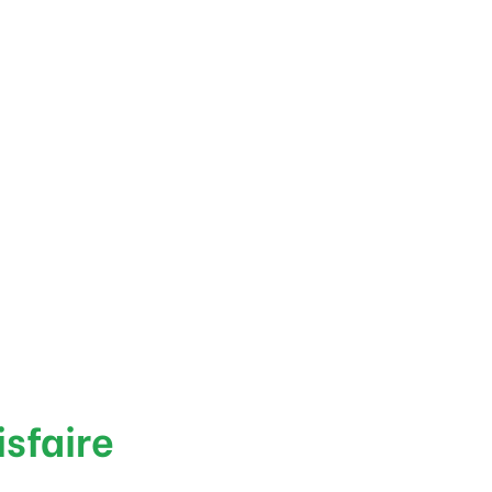
isfaire