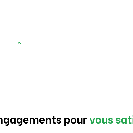
ngagements pour
vous sat