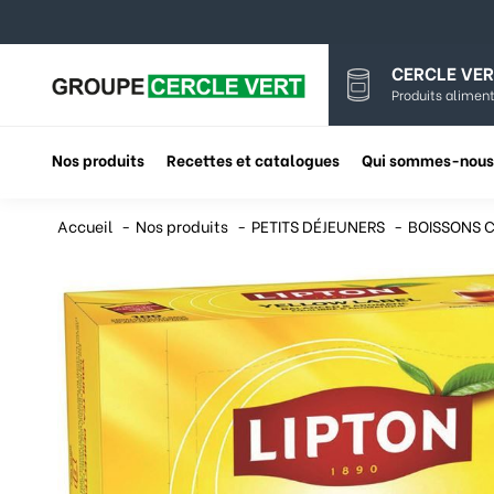
CERCLE VER
Produits aliment
Nos produits
Recettes et catalogues
Qui sommes-nous
Accueil
Nos produits
PETITS DÉJEUNERS
BOISSONS 