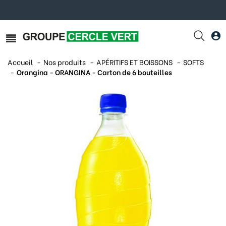
Accueil
Nos produits
APÉRITIFS ET BOISSONS
SOFTS
Orangina - ORANGINA - Carton de 6 bouteilles