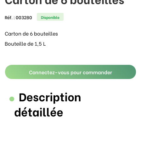
Réf. :
003280
Disponible
Carton de 6 bouteilles
Bouteille de 1,5 L
Connectez-vous pour commander
Description
détaillée