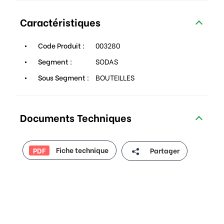
Caractéristiques
Code Produit :
003280
Segment :
SODAS
Sous Segment :
BOUTEILLES
Documents Techniques
Fiche technique
Partager
PDF