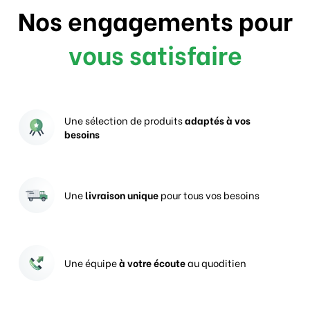
Nos engagements pour
vous satisfaire
Une sélection de produits
adaptés à vos
besoins
Une
livraison unique
pour tous vos besoins
Une équipe
à votre écoute
au quoditien