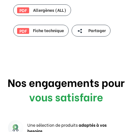
Allergènes (ALL)
PDF
Fiche technique
Partager
PDF
Nos engagements pour
vous satisfaire
Une sélection de produits
adaptés à vos
besoins