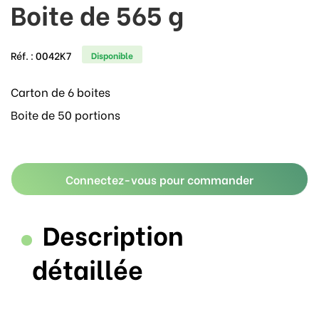
Boite de 565 g
Réf. :
0042K7
Disponible
Carton de 6 boites
Boite de 50 portions
Connectez-vous pour commander
Description
détaillée