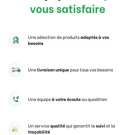
vous satisfaire
Une sélection de produits
adaptés à vos
besoins
Une
livraison unique
pour tous vos besoins
Une équipe
à votre écoute
au quoditien
Un service
qualité
qui garantit le
suivi
et la
traçabilité