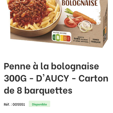
Penne à la bolognaise
300G - D'AUCY - Carton
de 8 barquettes
Réf. :
005551
Disponible