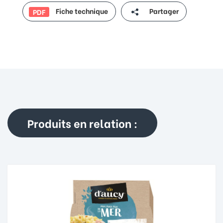
Fiche technique
Partager
PDF
Produits en relation :