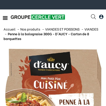
Accueil
Nos produits
VIANDES ET POISSONS
VIANDES
Penne à la bolognaise 300G - D'AUCY - Carton de 8
barquettes