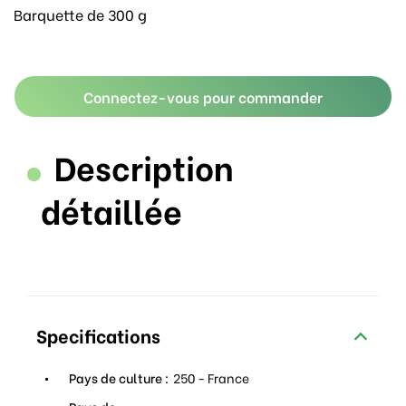
Barquette de 300 g
Connectez-vous pour commander
Description
détaillée
Specifications
Pays de culture :
250 - France