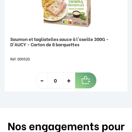
Saumon et tagliatelles sauce à l'oseille 300G -
D'AUCY - Carton de 8 barquettes
Réf. 005520
Nos engagements pour