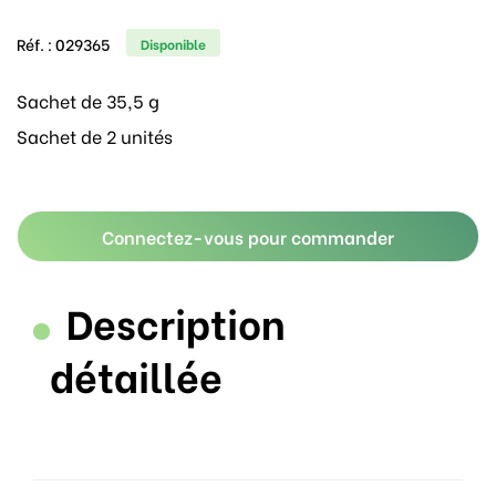
Réf. :
029365
Disponible
Sachet de 35,5 g
Sachet de 2 unités
Connectez-vous pour commander
Description
détaillée