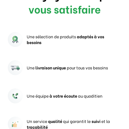
vous satisfaire
Une sélection de produits
adaptés à vos
besoins
Une
livraison unique
pour tous vos besoins
Une équipe
à votre écoute
au quoditien
Un service
qualité
qui garantit le
suivi
et la
traçabilité