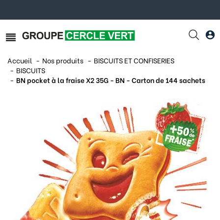
Accueil
Nos produits
BISCUITS ET CONFISERIES
BISCUITS
BN pocket à la fraise X2 35G - BN - Carton de 144 sachets