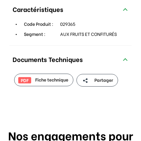
Caractéristiques
Code Produit :
029365
Segment :
AUX FRUITS ET CONFITURÉS
Documents Techniques
Fiche technique
Partager
PDF
Nos engagements pour