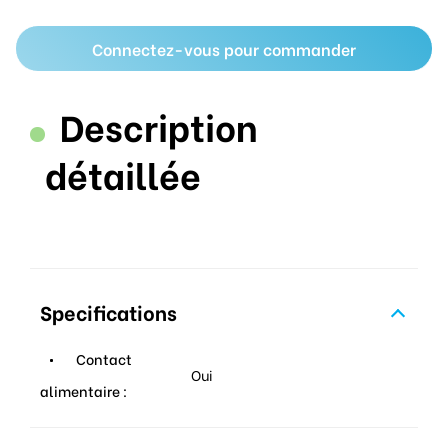
Connectez-vous pour commander
Description
détaillée
Specifications
Contact
Oui
alimentaire :