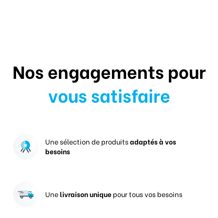
Nos engagements pour
vous satisfaire
Une sélection de produits
adaptés à vos
besoins
Une
livraison unique
pour tous vos besoins