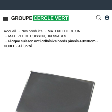
Accueil
Nos produits
MATERIEL DE CUISINE
MATERIEL DE CUISSON, DRESSAGES
Plaque cuisson anti adhésive bords pincés 40x30cm -
GOBEL - A l'unité