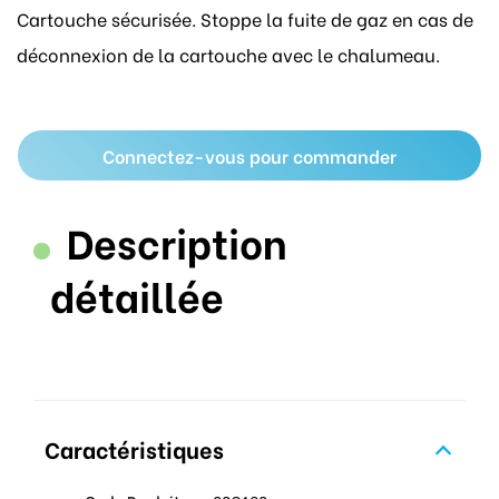
Cartouche sécurisée. Stoppe la fuite de gaz en cas de
déconnexion de la cartouche avec le chalumeau.
Connectez-vous pour commander
Description
détaillée
Caractéristiques