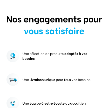
Nos engagements pour
vous satisfaire
Une sélection de produits
adaptés à vos
besoins
Une
livraison unique
pour tous vos besoins
Une équipe
à votre écoute
au quoditien