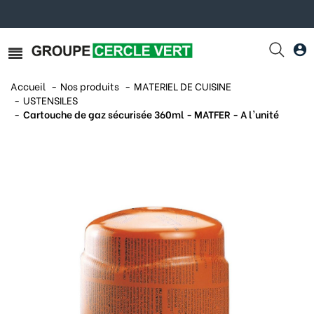
Accueil
Nos produits
MATERIEL DE CUISINE
USTENSILES
Cartouche de gaz sécurisée 360ml - MATFER - A l'unité