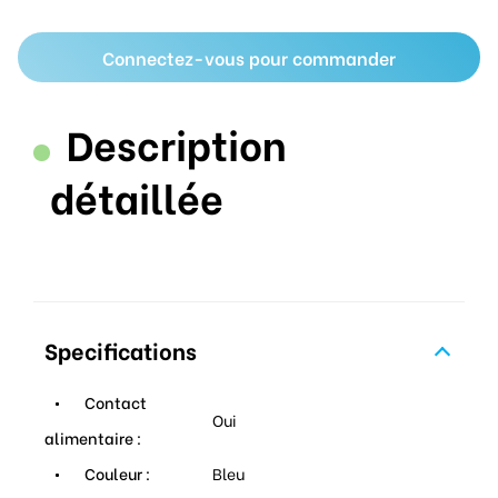
Connectez-vous pour commander
Description
détaillée
Specifications
Contact
Oui
alimentaire :
Couleur :
Bleu