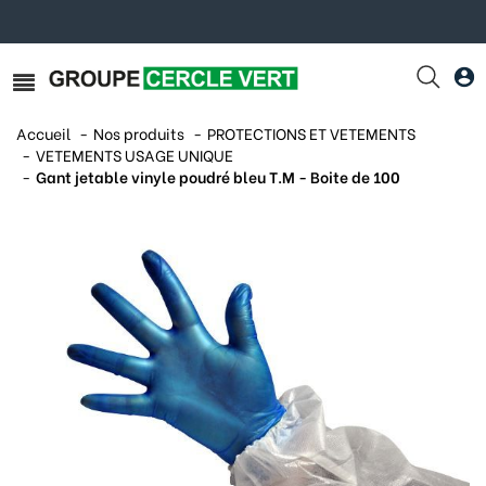
Accueil
Nos produits
PROTECTIONS ET VETEMENTS
VETEMENTS USAGE UNIQUE
Gant jetable vinyle poudré bleu T.M - Boite de 100