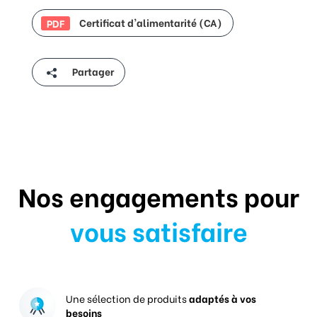
Certificat d'alimentarité (CA)
PDF
Partager
Nos engagements pour
vous satisfaire
Une sélection de produits
adaptés à vos
besoins