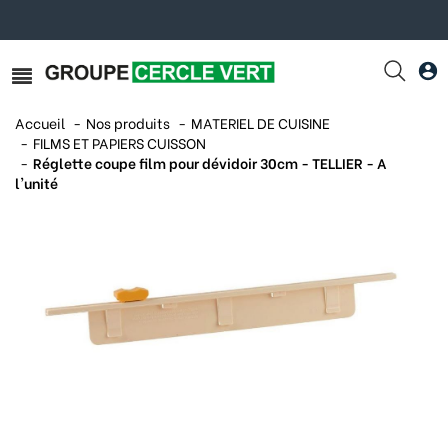
Accueil
Nos produits
MATERIEL DE CUISINE
FILMS ET PAPIERS CUISSON
Réglette coupe film pour dévidoir 30cm - TELLIER - A
l'unité