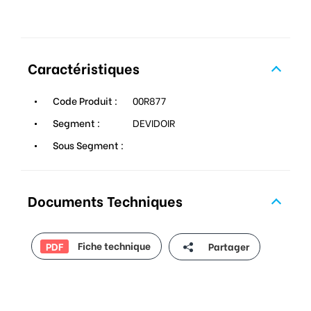
Caractéristiques
Code Produit :
00R877
Segment :
DEVIDOIR
Sous Segment :
Documents Techniques
Fiche technique
Partager
PDF