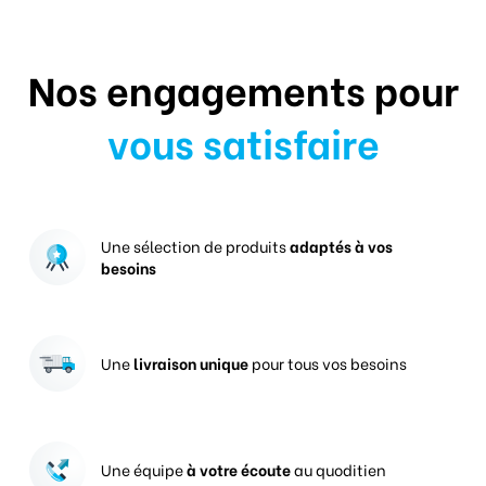
Nos engagements pour
vous satisfaire
Une sélection de produits
adaptés à vos
besoins
Une
livraison unique
pour tous vos besoins
Une équipe
à votre écoute
au quoditien