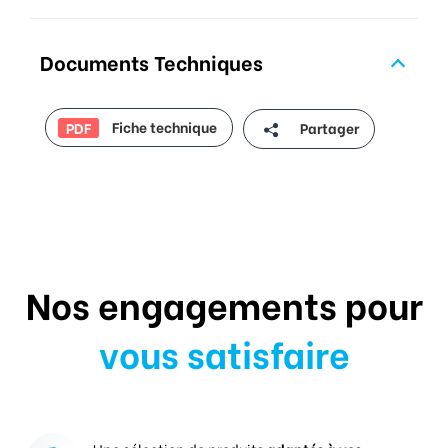
Documents Techniques
Fiche technique
Partager
PDF
Nos engagements pour
vous satisfaire