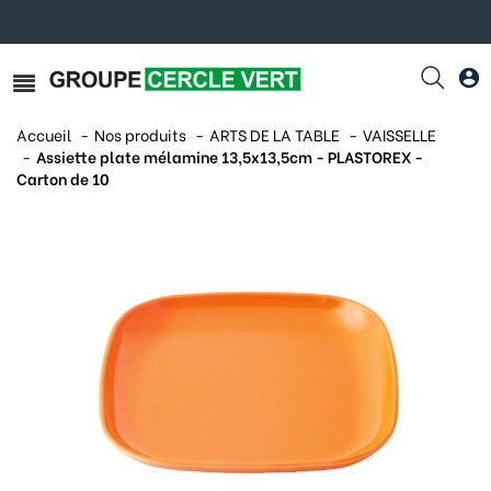
Accueil
Nos produits
ARTS DE LA TABLE
VAISSELLE
Assiette plate mélamine 13,5x13,5cm - PLASTOREX -
Carton de 10