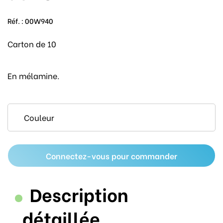
Réf. :
00W940
Carton de 10
En mélamine.
Connectez-vous pour commander
Description
détaillée