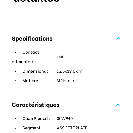
Specifications
Contact
Oui
alimentaire :
Dimensions :
13.5x13.5 cm
Matière :
Mélamine
Caractéristiques
Code Produit :
00W940
Segment :
ASSIETTE PLATE