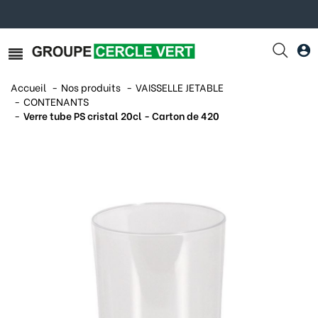
Accueil
Nos produits
VAISSELLE JETABLE
CONTENANTS
Verre tube PS cristal 20cl - Carton de 420