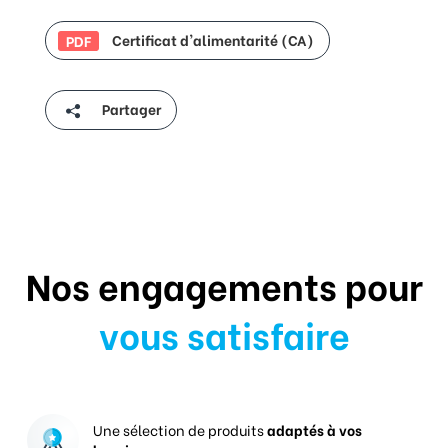
Certificat d'alimentarité (CA)
PDF
Partager
Nos engagements pour
vous satisfaire
Une sélection de produits
adaptés à vos