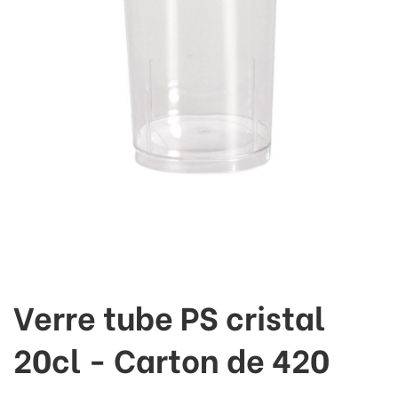
Verre tube PS cristal
20cl - Carton de 420