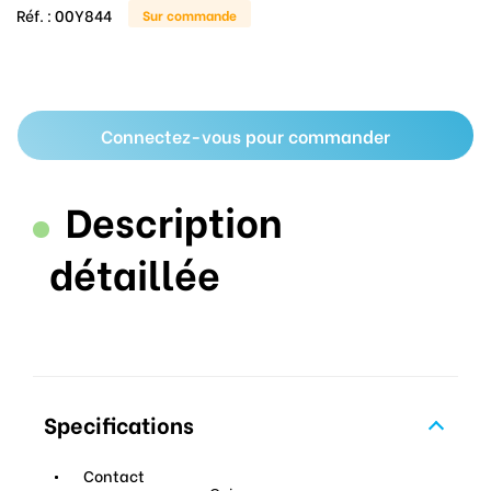
Réf. :
00Y844
Sur commande
Connectez-vous pour commander
Description
détaillée
Specifications
Contact