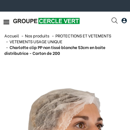
Accueil
Nos produits
PROTECTIONS ET VETEMENTS
VETEMENTS USAGE UNIQUE
Charlotte clip PP non tissé blanche 53cm en boite
distributrice - Carton de 200