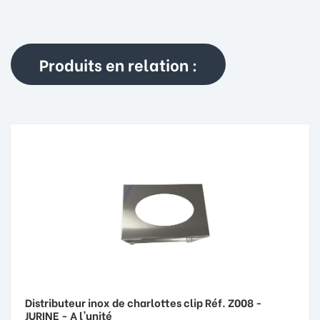
Produits en relation :
Distributeur inox de charlottes clip Réf. Z008 -
JURINE - A l'unité