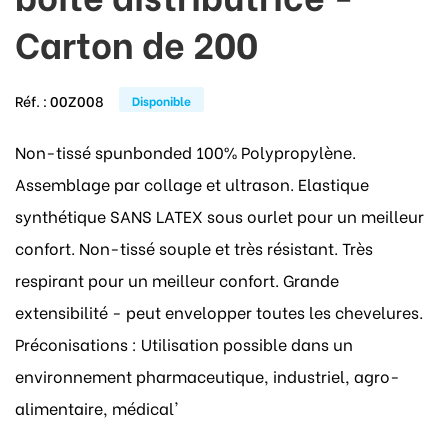
Carton de 200
Réf. :
00Z008
Disponible
Non-tissé spunbonded 100% Polypropylène.
Assemblage par collage et ultrason. Elastique
synthétique SANS LATEX sous ourlet pour un meilleur
confort. Non-tissé souple et très résistant. Très
respirant pour un meilleur confort. Grande
extensibilité - peut envelopper toutes les chevelures.
Préconisations : Utilisation possible dans un
environnement pharmaceutique, industriel, agro-
alimentaire, médical'