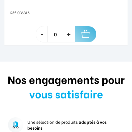
Réf. 0B6815
Nos engagements pour
vous satisfaire
Une sélection de produits
adaptés à vos
besoins