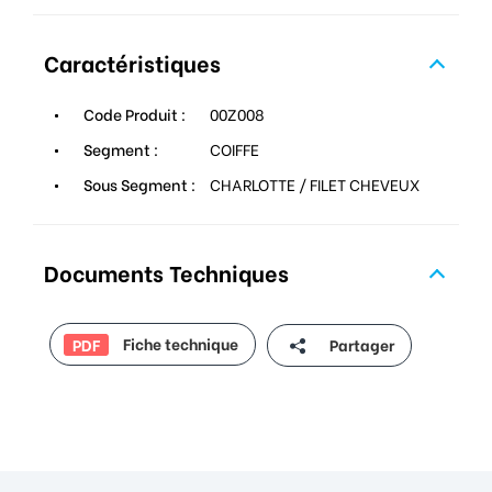
Caractéristiques
Code Produit :
00Z008
Segment :
COIFFE
Sous Segment :
CHARLOTTE / FILET CHEVEUX
Documents Techniques
Fiche technique
Partager
PDF