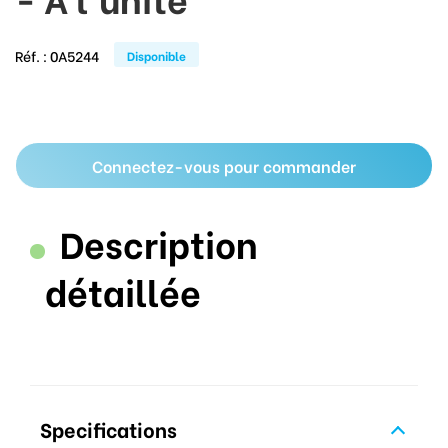
Réf. :
0A5244
Disponible
Connectez-vous pour commander
Description
détaillée
Specifications