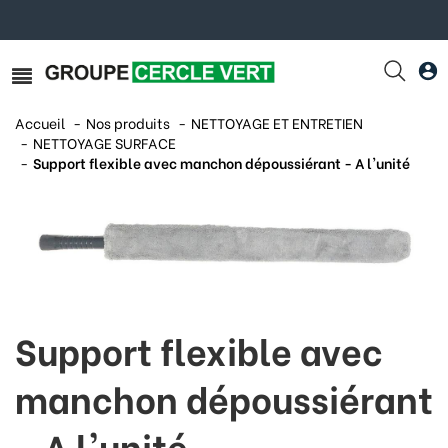
Accueil
Nos produits
NETTOYAGE ET ENTRETIEN
NETTOYAGE SURFACE
Support flexible avec manchon dépoussiérant - A l'unité
Support flexible avec
manchon dépoussiérant
- A l'unité