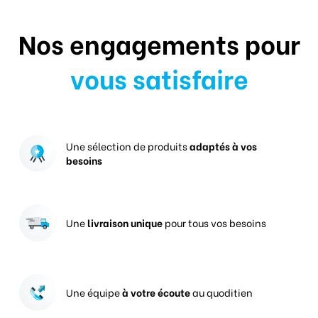
Nos engagements pour
vous satisfaire
Une sélection de produits
adaptés à vos
besoins
Une
livraison unique
pour tous vos besoins
Une équipe
à votre écoute
au quoditien