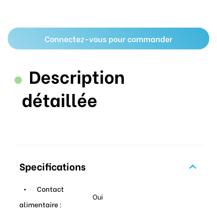
Connectez-vous pour commander
Description
détaillée
Specifications
Contact
Oui
alimentaire :