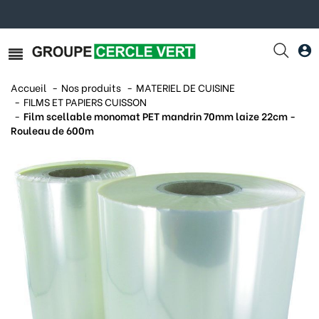
Accueil
Nos produits
MATERIEL DE CUISINE
FILMS ET PAPIERS CUISSON
Film scellable monomat PET mandrin 70mm laize 22cm -
Rouleau de 600m