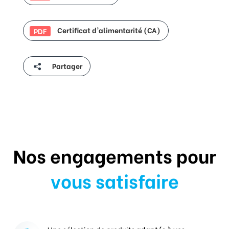
Certificat d'alimentarité (CA)
PDF
Partager
Nos engagements pour
vous satisfaire