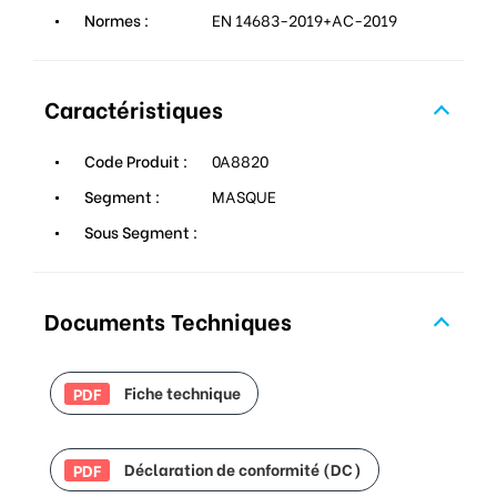
Normes :
EN 14683-2019+AC-2019
Caractéristiques
Code Produit :
0A8820
Segment :
MASQUE
Sous Segment :
Documents Techniques
Fiche technique
PDF
Déclaration de conformité (DC)
PDF