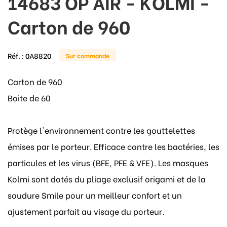
14683 OP AIR - KOLMI -
Carton de 960
Réf. :
0A8820
Sur commande
Carton de 960
Boite de 60
Protège l'environnement contre les gouttelettes
émises par le porteur. Efficace contre les bactéries, les
particules et les virus (BFE, PFE & VFE). Les masques
Kolmi sont dotés du pliage exclusif origami et de la
soudure Smile pour un meilleur confort et un
ajustement parfait au visage du porteur.