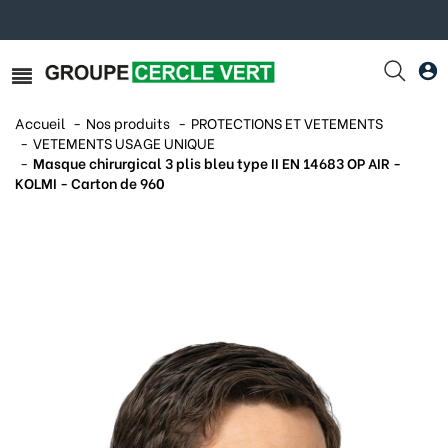
Accueil
Nos produits
PROTECTIONS ET VETEMENTS
VETEMENTS USAGE UNIQUE
Masque chirurgical 3 plis bleu type II EN 14683 OP AIR -
KOLMI - Carton de 960