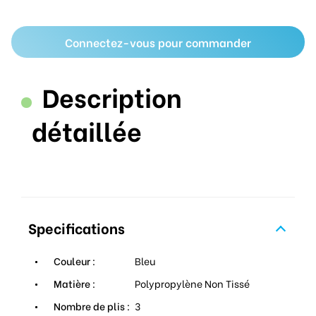
Connectez-vous pour commander
Description
détaillée
Specifications
Couleur :
Bleu
Matière :
Polypropylène Non Tissé
Nombre de plis :
3