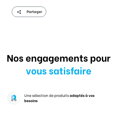
Partager
Nos engagements pour
vous satisfaire
Une sélection de produits
adaptés à vos
besoins