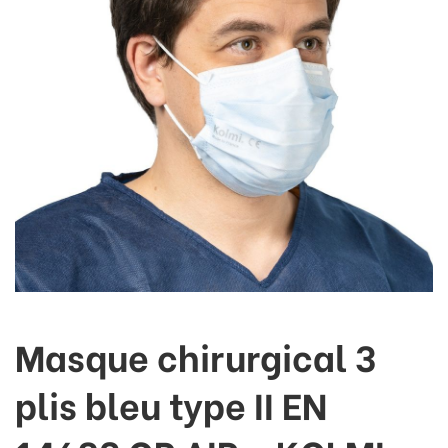
Masque chirurgical 3
plis bleu type II EN