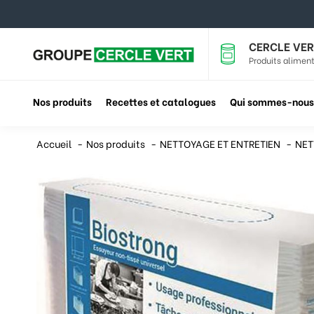
CERCLE VER
Produits aliment
Nos produits
Recettes et catalogues
Qui sommes-nous
Accueil
Nos produits
NETTOYAGE ET ENTRETIEN
NET