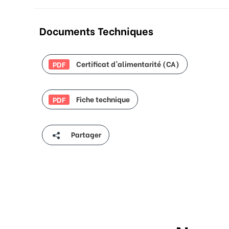
Documents Techniques
Certificat d'alimentarité (CA)
PDF
Fiche technique
PDF
Partager