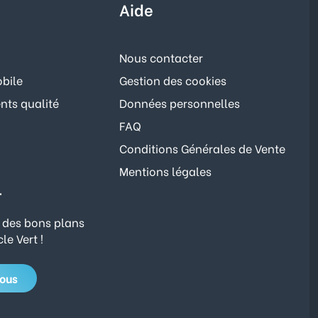
Aide
Nous contacter
bile
Gestion des cookies
ts qualité
Données personnelles
FAQ
Conditions Générales de Vente
Mentions légales
r
 des bons plans
le Vert !
vous