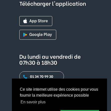
Télécharger l'application
Du lundi au vendredi de
07h30 à 18h30
01 34 70 99 30
Contact par mail
Ce site internet utilise des cookies pour vous
fournir la meilleure expérience possible
En savoir plus