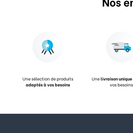
Nos e
Une sélection de produits
Une
livraison unique
adaptés à vos besoins
vos besoins