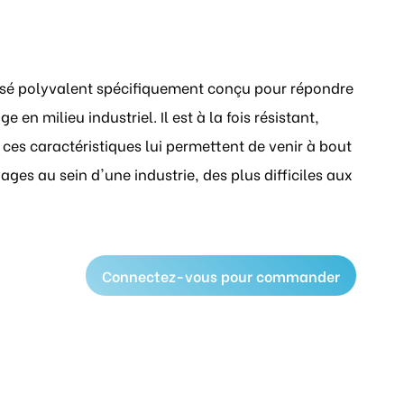
ssé polyvalent spécifiquement conçu pour répondre
 en milieu industriel. Il est à la fois résistant,
ces caractéristiques lui permettent de venir à bout
ages au sein d'une industrie, des plus difficiles aux
Connectez-vous pour commander