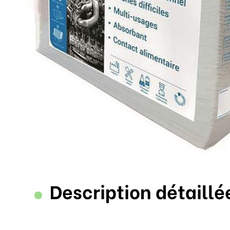
Description détaillé