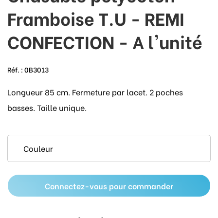
Framboise T.U - REMI
CONFECTION - A l'unité
Réf. :
0B3013
Longueur 85 cm. Fermeture par lacet. 2 poches
basses. Taille unique.
Connectez-vous pour commander