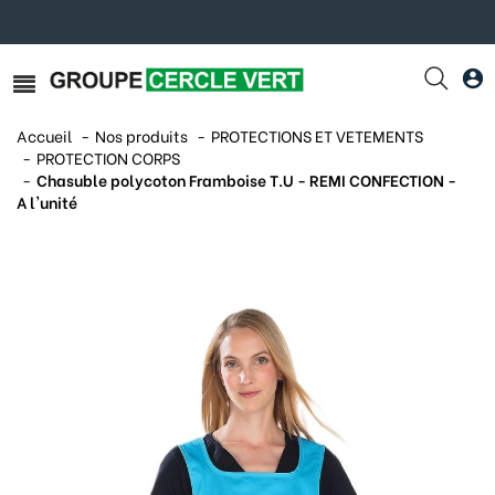
Accueil
Nos produits
PROTECTIONS ET VETEMENTS
PROTECTION CORPS
Chasuble polycoton Framboise T.U - REMI CONFECTION -
A l'unité