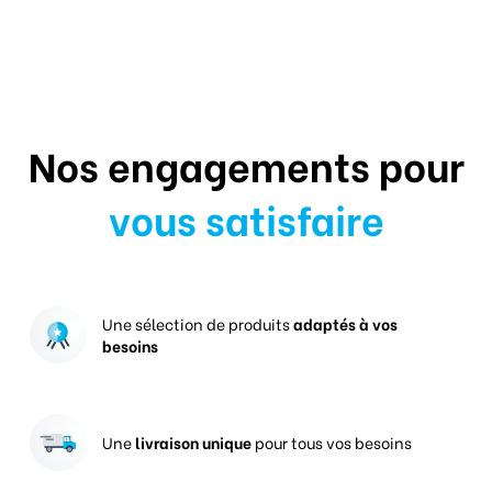
Nos engagements pour
vous satisfaire
Une sélection de produits
adaptés à vos
besoins
Une
livraison unique
pour tous vos besoins