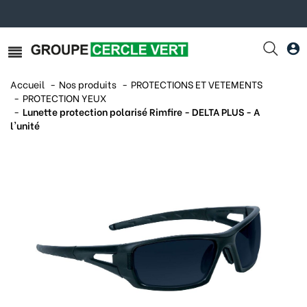
Accueil
Nos produits
PROTECTIONS ET VETEMENTS
PROTECTION YEUX
Lunette protection polarisé Rimfire - DELTA PLUS - A
l'unité