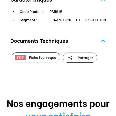
Code Produit :
0B5815
Segment :
ECRAN, LUNETTE DE PROTECTION
Documents Techniques
Fiche technique
Partager
PDF
Nos engagements pour
vous satisfaire