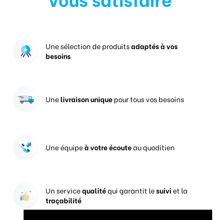
Une sélection de produits
adaptés à vos
besoins
Une
livraison unique
pour tous vos besoins
Une équipe
à votre écoute
au quoditien
Un service
qualité
qui garantit le
suivi
et la
traçabilité