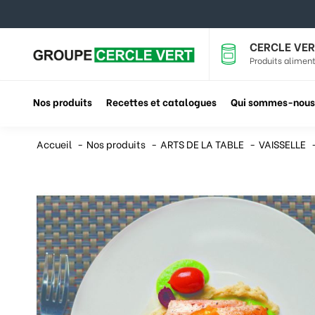
CERCLE VER
Produits aliment
Nos produits
Recettes et catalogues
Qui sommes-nous
Accueil
Nos produits
ARTS DE LA TABLE
VAISSELLE