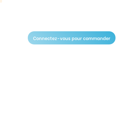
Connectez-vous pour commander