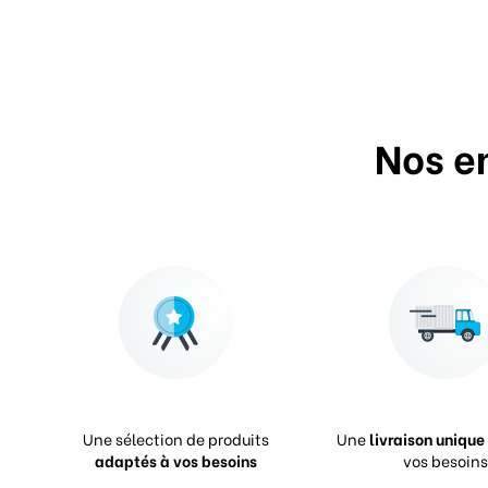
Nos e
Une sélection de produits
Une
livraison unique
adaptés à vos besoins
vos besoins