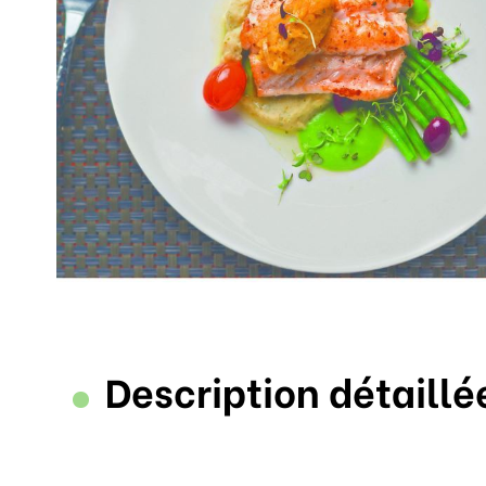
Description détaillé