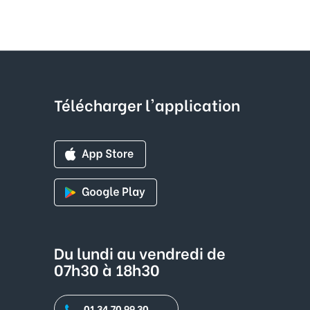
Télécharger l'application
Du lundi au vendredi de
07h30 à 18h30
01 34 70 99 30