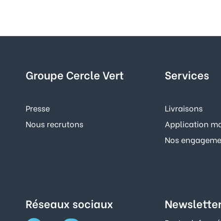
Groupe Cercle Vert
Services
Presse
Livraisons
Nous recrutons
Application mo
Nos engagemen
Réseaux sociaux
Newslette