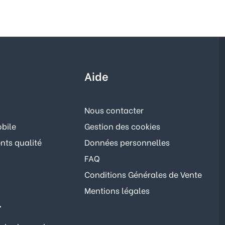
Aide
Nous contacter
bile
Gestion des cookies
ts qualité
Données personnelles
FAQ
Conditions Générales de Vente
Mentions légales
r