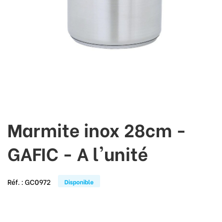
Marmite inox 28cm -
GAFIC - A l'unité
Réf. :
GC0972
Disponible