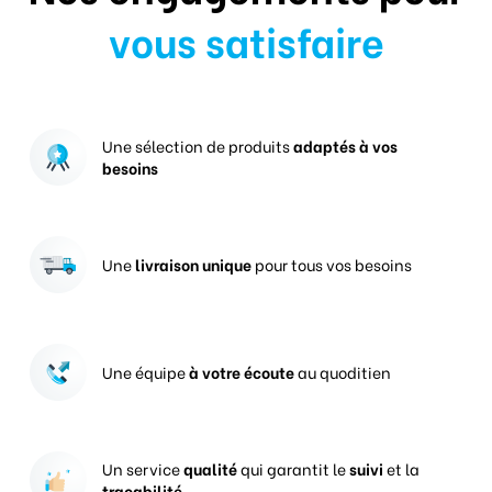
vous satisfaire
Une sélection de produits
adaptés à vos
besoins
Une
livraison unique
pour tous vos besoins
Une équipe
à votre écoute
au quoditien
Un service
qualité
qui garantit le
suivi
et la
traçabilité