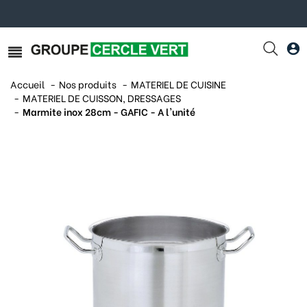
Accueil
Nos produits
MATERIEL DE CUISINE
MATERIEL DE CUISSON, DRESSAGES
Marmite inox 28cm - GAFIC - A l'unité