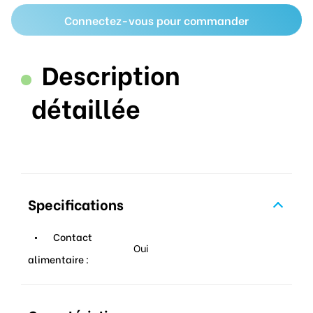
Connectez-vous pour commander
Description
détaillée
Specifications
Contact
Oui
alimentaire :