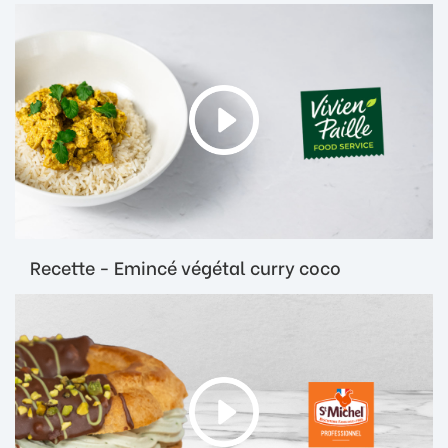
Recette - Emincé végétal curry coco