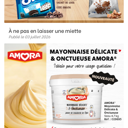
À ne pas en laisser une miette
Publié le 03 juillet 2026