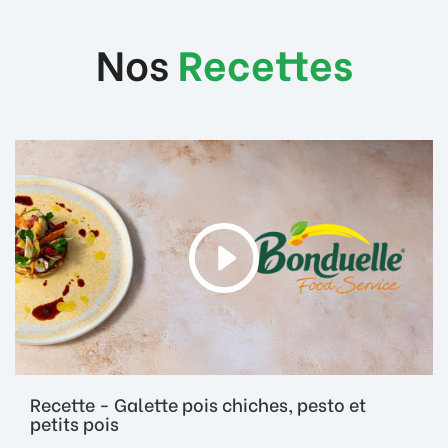
Nos
Recettes
Recette - Galette pois chiches, pesto et
petits pois