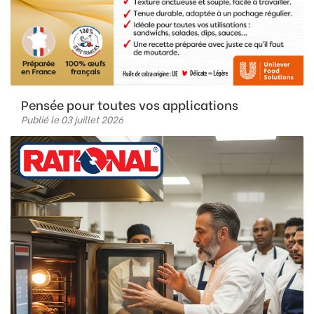
Pensée pour toutes vos applications
Publié le 03 juillet 2026