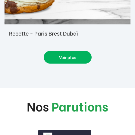
Recette - Paris Brest Dubaï
Voir plus
Nos
Parutions