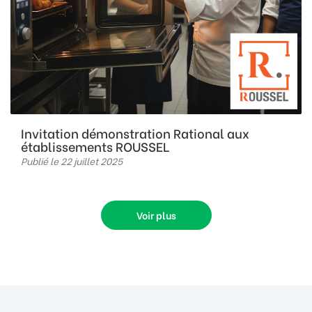
Invitation démonstration Rational aux
établissements ROUSSEL
Publié le 22 juillet 2025
Voir plus