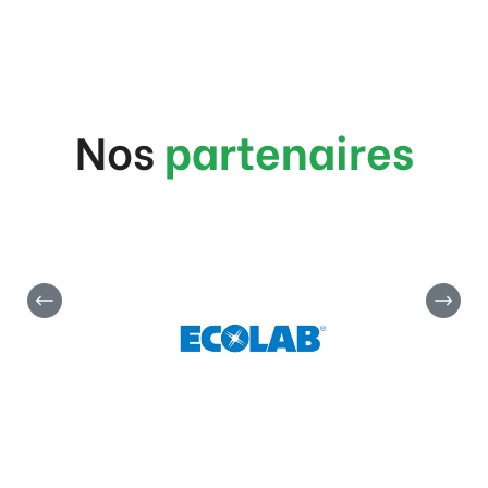
Nos
partenaires