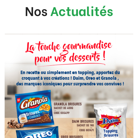
Nos
Actualités