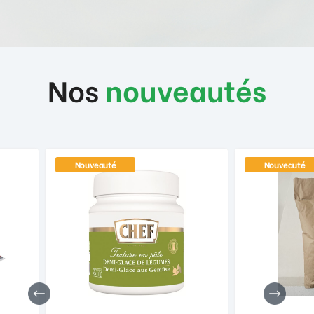
Nos
nouveautés
Nouveauté
Nouveauté