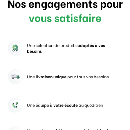
Nos engagements pour
vous satisfaire
Une sélection de produits
adaptés à vos
besoins
Une
livraison unique
pour tous vos besoins
Une équipe
à votre écoute
au quoditien