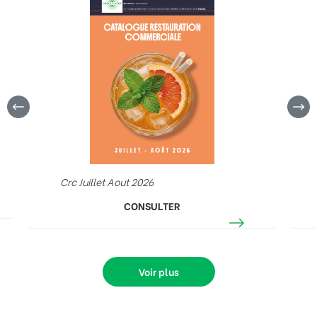
Crc Juillet Aout 2026
CONSULTER
Voir plus