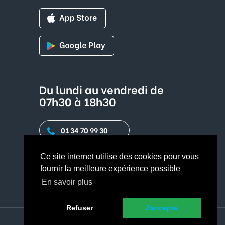
Du lundi au vendredi de
07h30 à 18h30
01 34 70 99 30
Contact par mail
Ce site internet utilise des cookies pour vous
fournir la meilleure expérience possible
En savoir plus
Refuser
J'accepte