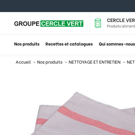
CERCLE VER
Produits aliment
Nos produits
Recettes et catalogues
Qui sommes-nous
Accueil
Nos produits
NETTOYAGE ET ENTRETIEN
NET