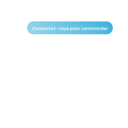
Connectez-vous pour commander