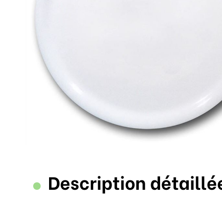
Description détaillé