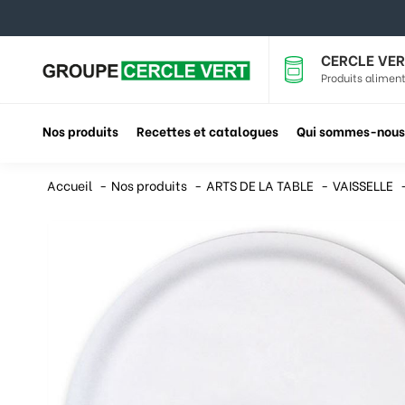
CERCLE VER
Produits aliment
Nos produits
Recettes et catalogues
Qui sommes-nous
Accueil
Nos produits
ARTS DE LA TABLE
VAISSELLE