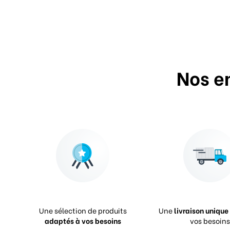
Nos e
Une sélection de produits
Une
livraison unique
adaptés à vos besoins
vos besoins