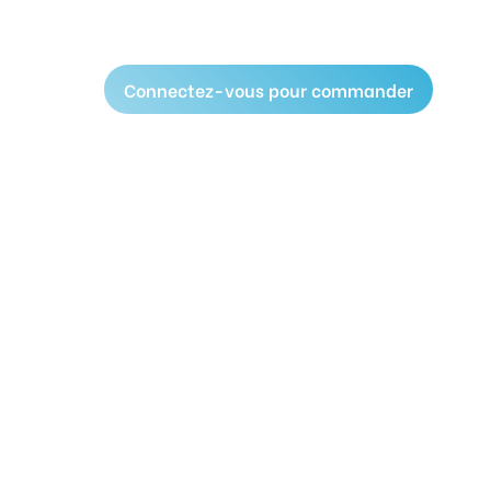
Connectez-vous pour commander