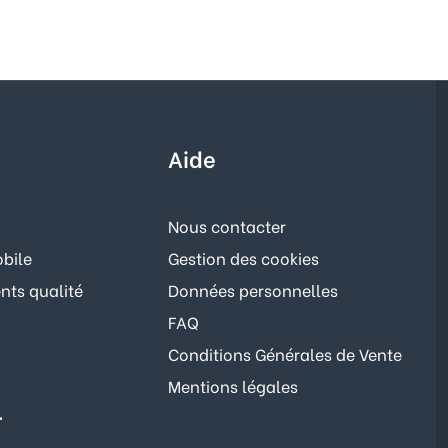
Aide
Nous contacter
bile
Gestion des cookies
ts qualité
Données personnelles
FAQ
Conditions Générales de Vente
Mentions légales
r