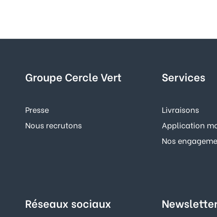
Groupe Cercle Vert
Services
Presse
Livraisons
Nous recrutons
Application mo
Nos engagemen
Réseaux sociaux
Newslette