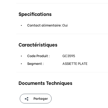
Specifications
Contact alimentaire :
Oui
Caractéristiques
Code Produit :
GC3595
Segment :
ASSIETTE PLATE
Documents Techniques
Partager