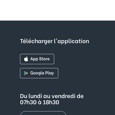
Télécharger l'application
Du lundi au vendredi de
07h30 à 18h30