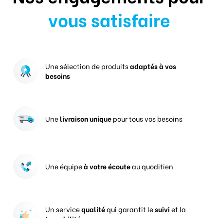
vous satisfaire
Une sélection de produits
adaptés à vos
besoins
Une
livraison unique
pour tous vos besoins
Une équipe
à votre écoute
au quoditien
Un service
qualité
qui garantit le
suivi
et la