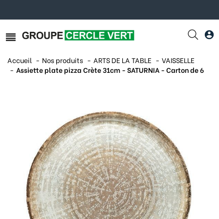
Accueil
Nos produits
ARTS DE LA TABLE
VAISSELLE
Assiette plate pizza Crète 31cm - SATURNIA - Carton de 6