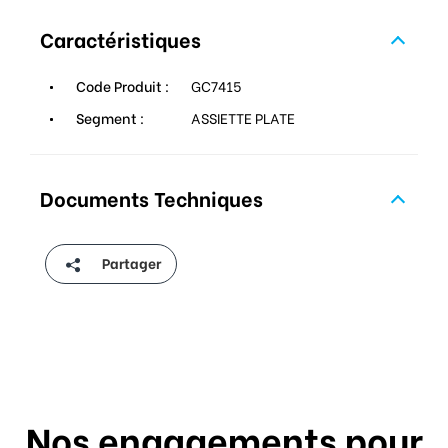
Caractéristiques
Code Produit :
GC7415
Segment :
ASSIETTE PLATE
Documents Techniques
Partager
Nos engagements pour