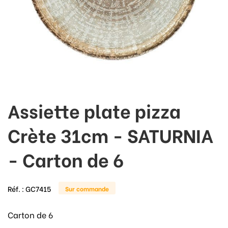
Assiette plate pizza
Crète 31cm - SATURNIA
- Carton de 6
Réf. :
GC7415
Sur commande
Carton de 6