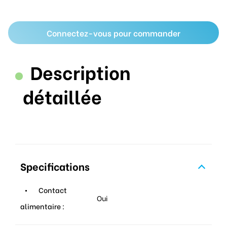
Connectez-vous pour commander
Description
détaillée
Specifications
Contact
Oui
alimentaire :