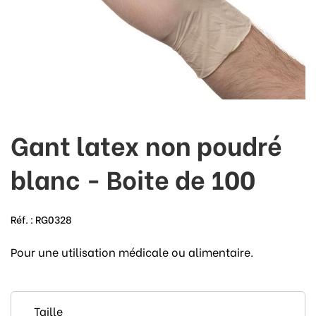
Gant latex non poudré
blanc - Boite de 100
Réf. :
RG0328
Pour une utilisation médicale ou alimentaire.