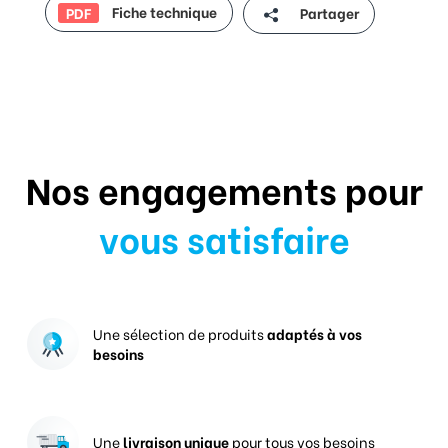
Fiche technique
Partager
PDF
Nos engagements pour
vous satisfaire
Une sélection de produits
adaptés à vos
besoins
Une
livraison unique
pour tous vos besoins