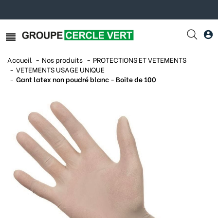
Accueil
Nos produits
PROTECTIONS ET VETEMENTS
VETEMENTS USAGE UNIQUE
Gant latex non poudré blanc - Boite de 100