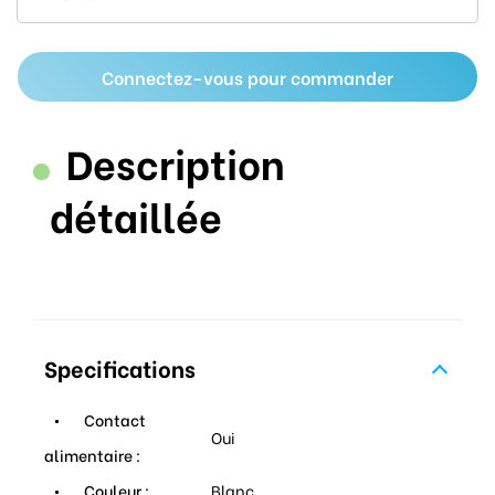
Connectez-vous pour commander
Description
détaillée
Specifications
Contact
Oui
alimentaire :
Couleur :
Blanc