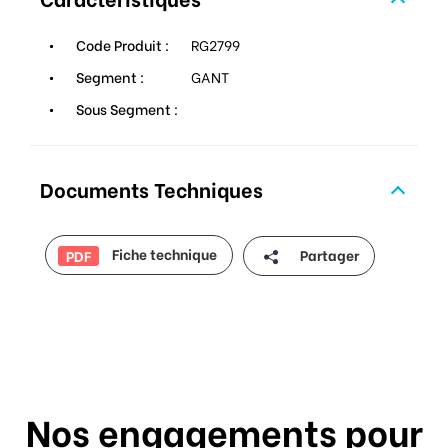
Code Produit :
RG2799
Segment :
GANT
Sous Segment :
Documents Techniques
Fiche technique
Partager
PDF
Nos engagements pour