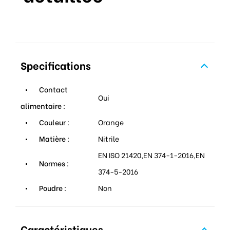
Specifications
Contact
Oui
alimentaire :
Couleur :
Orange
Matière :
Nitrile
EN ISO 21420,EN 374-1-2016,EN
Normes :
374-5-2016
Poudre :
Non
Caractéristiques