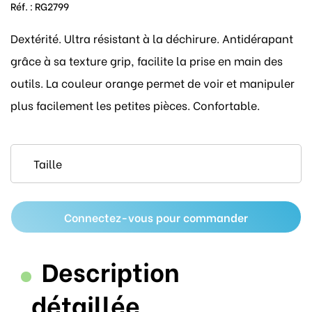
Réf. :
RG2799
Dextérité. Ultra résistant à la déchirure. Antidérapant
grâce à sa texture grip, facilite la prise en main des
outils. La couleur orange permet de voir et manipuler
plus facilement les petites pièces. Confortable.
Connectez-vous pour commander
Description
détaillée