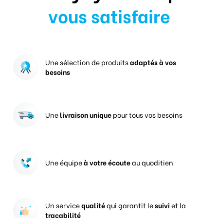
vous satisfaire
Une sélection de produits
adaptés à vos
besoins
Une
livraison unique
pour tous vos besoins
Une équipe
à votre écoute
au quoditien
Un service
qualité
qui garantit le
suivi
et la
traçabilité