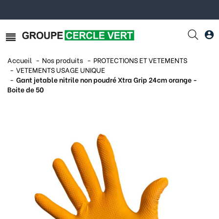
Accueil
Nos produits
PROTECTIONS ET VETEMENTS
VETEMENTS USAGE UNIQUE
Gant jetable nitrile non poudré Xtra Grip 24cm orange -
Boite de 50