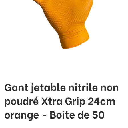
Gant jetable nitrile non
poudré Xtra Grip 24cm
orange - Boite de 50