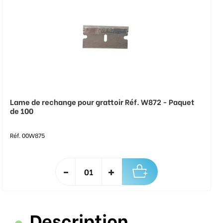
Lame de rechange pour grattoir Réf. W872 - Paquet
de 100
Réf. 00W875
Description