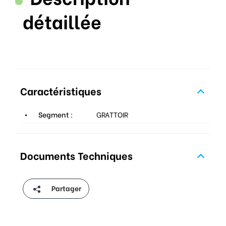
détaillée
Caractéristiques
Segment :
GRATTOIR
Documents Techniques
Partager