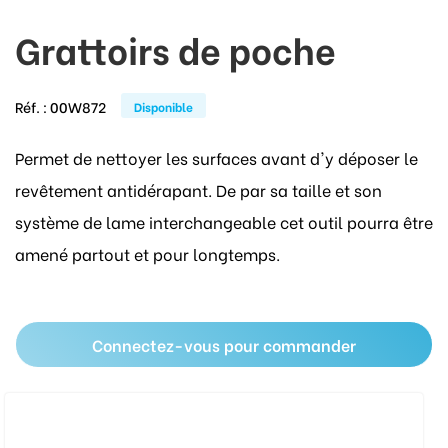
Grattoirs de poche
Réf. :
00W872
Disponible
Permet de nettoyer les surfaces avant d'y déposer le
revêtement antidérapant. De par sa taille et son
système de lame interchangeable cet outil pourra être
amené partout et pour longtemps.
Connectez-vous pour commander