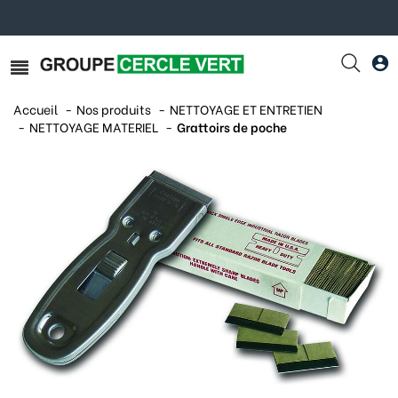
Accueil
Nos produits
NETTOYAGE ET ENTRETIEN
NETTOYAGE MATERIEL
Grattoirs de poche