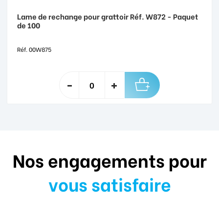
Lame de rechange pour grattoir Réf. W872 - Paquet
de 100
Réf. 00W875
Nos engagements pour
vous satisfaire