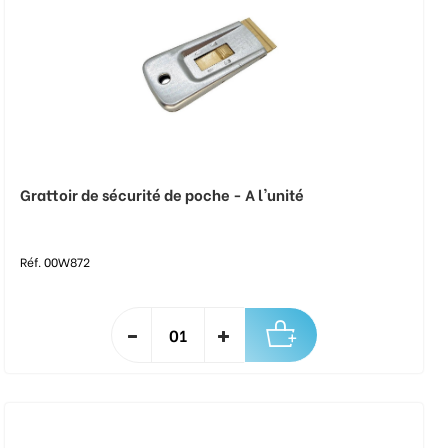
Grattoir de sécurité de poche - A l'unité
Réf. 00W872