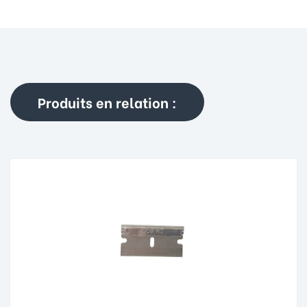
Produits en relation :