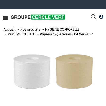
Accueil
Nos produits
HYGIENE CORPORELLE
PAPIERS TOILETTE
Papiers hygiéniques OptiServe T7