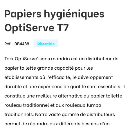
Papiers hygiéniques
OptiServe T7
Réf. :
0B4438
Disponible
Tork OptiServe® sans mandrin est un distributeur de
papier toilette grande capacité pour les
établissements où l’efficacité, le développement
durable et une expérience de qualité sont essentiels. Il
constitue une meilleure alternative au papier toilette
rouleau traditionnel et aux rouleaux Jumbo
traditionnels. Notre vaste gamme de distributeurs
permet de répondre aux différents besoins d’un