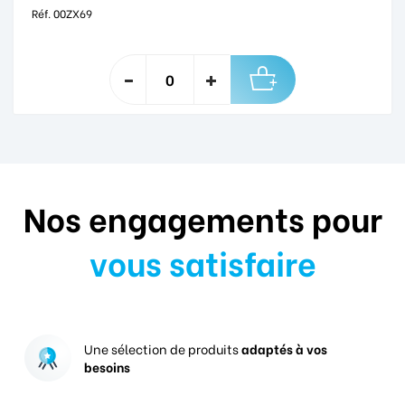
Réf. 00ZX69
Nos engagements pour
vous satisfaire
Une sélection de produits
adaptés à vos
besoins