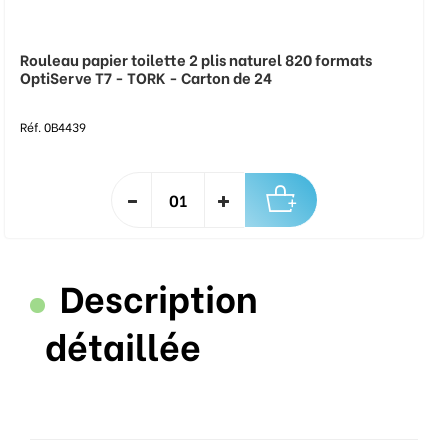
Rouleau papier toilette 2 plis naturel 820 formats
OptiServe T7 - TORK - Carton de 24
Réf. 0B4439
Description
détaillée