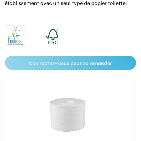
établissement avec un seul type de papier toilette.
Connectez-vous pour commander