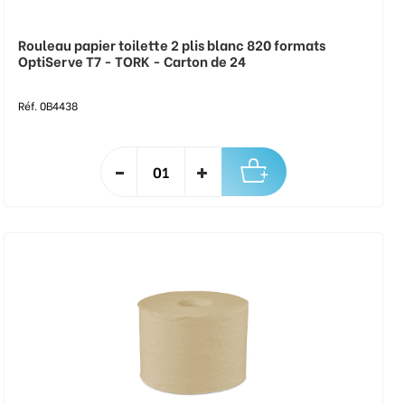
Rouleau papier toilette 2 plis blanc 820 formats
OptiServe T7 - TORK - Carton de 24
Réf. 0B4438