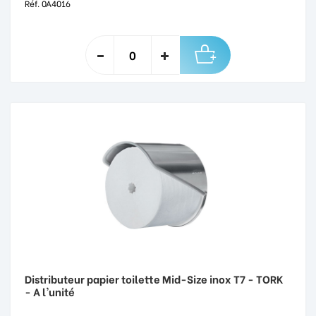
Réf. 0A4016
Distributeur papier toilette Mid-Size inox T7 - TORK
- A l'unité