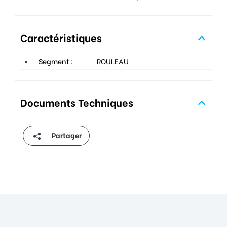
Caractéristiques
Segment :
ROULEAU
Documents Techniques
Partager