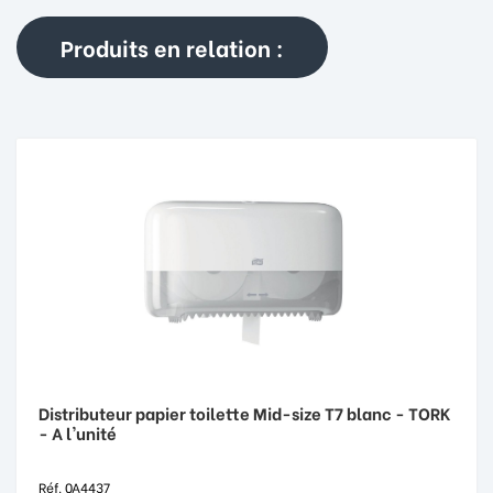
Produits en relation :
Distributeur papier toilette Mid-size T7 blanc - TORK
- A l'unité
Réf. 0A4437