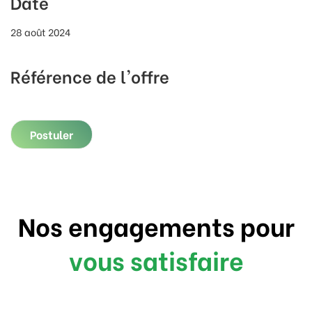
Date
28 août 2024
Référence de l'offre
Postuler
Nos engagements pour
vous satisfaire