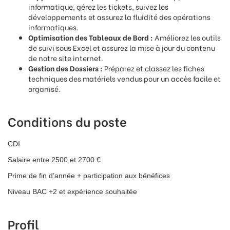
informatique, gérez les tickets, suivez les
développements et assurez la fluidité des opérations
informatiques.
Optimisation des Tableaux de Bord :
Améliorez les outils
de suivi sous Excel et assurez la mise à jour du contenu
de notre site internet.
Gestion des Dossiers :
Préparez et classez les fiches
techniques des matériels vendus pour un accès facile et
organisé.
Conditions du poste
CDI
Salaire entre 2500 et 2700 €
Prime de fin d’année + participation aux bénéfices
Niveau BAC +2 et expérience souhaitée
Profil