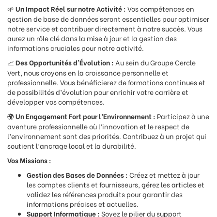
Un Impact Réel sur notre Activité :
Vos compétences en
🌱
gestion de base de données seront essentielles pour optimiser
notre service et contribuer directement à notre succès. Vous
aurez un rôle clé dans la mise à jour et la gestion des
informations cruciales pour notre activité.
Des Opportunités d’Évolution :
Au sein du Groupe Cercle
📈
Vert, nous croyons en la croissance personnelle et
professionnelle. Vous bénéficierez de formations continues et
de possibilités d’évolution pour enrichir votre carrière et
développer vos compétences.
Un Engagement Fort pour l’Environnement :
Participez à une
🌍
aventure professionnelle où l’innovation et le respect de
l’environnement sont des priorités. Contribuez à un projet qui
soutient l’ancrage local et la durabilité.
Vos Missions :
Gestion des Bases de Données :
Créez et mettez à jour
les comptes clients et fournisseurs, gérez les articles et
validez les références produits pour garantir des
informations précises et actuelles.
Support Informatique :
Soyez le pilier du support