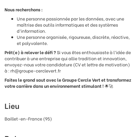
Nous recherchons :
Une personne passionnée par les données, avec une
maîtrise des outils informatiques et des systèmes
d’information.
Une personne organisée, rigoureuse, discrète, réactive,
et polyvalente.
Prêt(e) à relever le défi ?
Si vous êtes enthousiaste à l’idée de
contribuer à une entreprise qui allie tradition et innovation,
envoyez-nous votre candidature (CV et lettre de motivation)
à : rh@groupe-cerclevert.fr
Faites le grand saut avec le Groupe Cercle Vert et transformez
votre carrière dans un environnement stimulant !
🌟🚀
Lieu
Baillet-en-France (95)