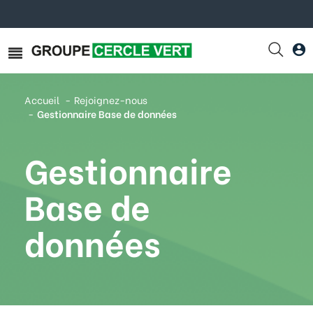
Accueil
Rejoignez-nous
Gestionnaire Base de données
Gestionnaire
Base de
données