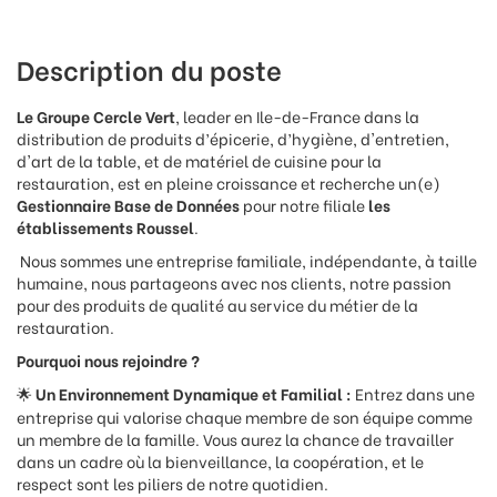
Description du poste
Le Groupe Cercle Vert
, leader en Ile-de-France dans la
distribution de produits d’épicerie, d’hygiène, d'entretien,
d'art de la table, et de matériel de cuisine pour la
restauration, est en pleine croissance et recherche un(e)
Gestionnaire Base de Données
pour notre filiale
les
établissements Roussel
.
Nous sommes une entreprise familiale, indépendante, à taille
humaine, nous partageons avec nos clients, notre passion
pour des produits de qualité au service du métier de la
restauration.
Pourquoi nous rejoindre ?
Un Environnement Dynamique et Familial :
Entrez dans une
🌟
entreprise qui valorise chaque membre de son équipe comme
un membre de la famille. Vous aurez la chance de travailler
dans un cadre où la bienveillance, la coopération, et le
respect sont les piliers de notre quotidien.