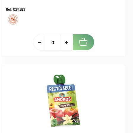
Réf. 029183