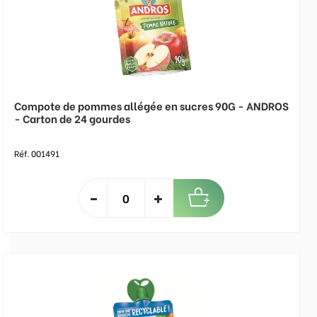
Compote de pommes allégée en sucres 90G - ANDROS
- Carton de 24 gourdes
Réf. 001491