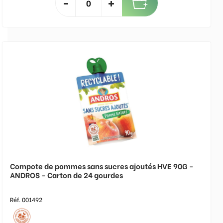
Compote de pommes sans sucres ajoutés HVE 90G -
ANDROS - Carton de 24 gourdes
Réf. 001492