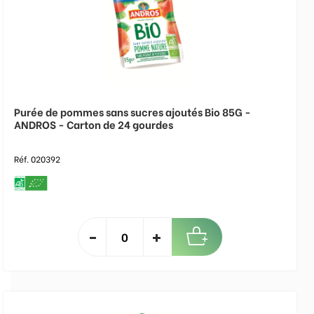
Purée de pommes sans sucres ajoutés Bio 85G -
ANDROS - Carton de 24 gourdes
Réf. 020392