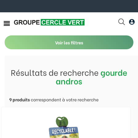
Voir les filtres
Résultats de recherche
gourde
andros
9
produits
correspondent à votre recherche