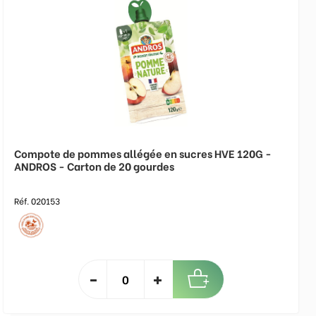
Compote de pommes allégée en sucres HVE 120G -
ANDROS - Carton de 20 gourdes
Réf. 020153