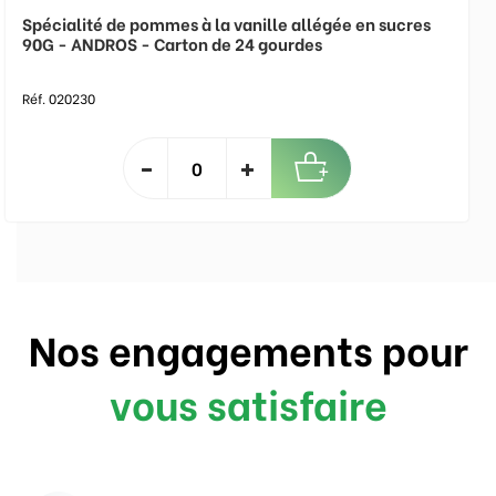
Spécialité de pommes à la vanille allégée en sucres
90G - ANDROS - Carton de 24 gourdes
Réf. 020230
Nos engagements pour
vous satisfaire