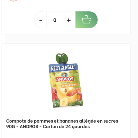
Compote de pommes et bananes allégée en sucres
90G - ANDROS - Carton de 24 gourdes