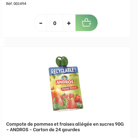
Réf. 001494
Compote de pommes et fraises allégée en sucres 90G
- ANDROS - Carton de 24 gourdes