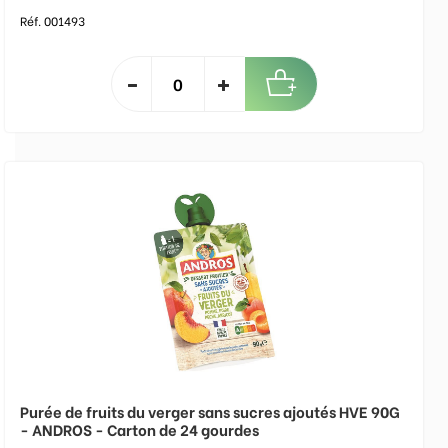
Réf. 001493
Purée de fruits du verger sans sucres ajoutés HVE 90G
- ANDROS - Carton de 24 gourdes