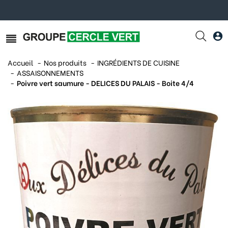
Accueil
Nos produits
INGRÉDIENTS DE CUISINE
ASSAISONNEMENTS
Poivre vert saumure - DELICES DU PALAIS - Boite 4/4