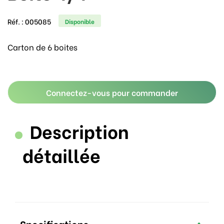
Réf. :
005085
Disponible
Carton de 6 boites
Connectez-vous pour commander
Description
détaillée
Specifications