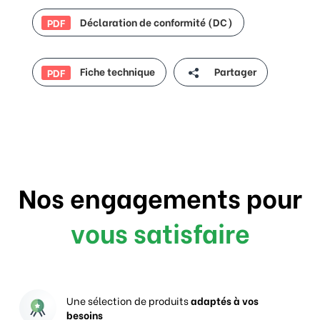
Déclaration de conformité (DC)
PDF
Fiche technique
Partager
PDF
Nos engagements pour
vous satisfaire
Une sélection de produits
adaptés à vos
besoins