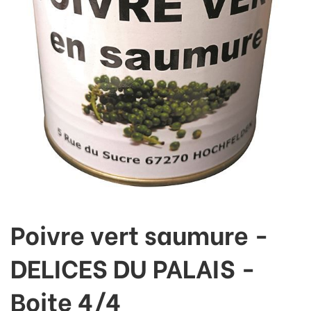
Poivre vert saumure -
DELICES DU PALAIS -
Boite 4/4