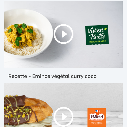
Recette - Emincé végétal curry coco