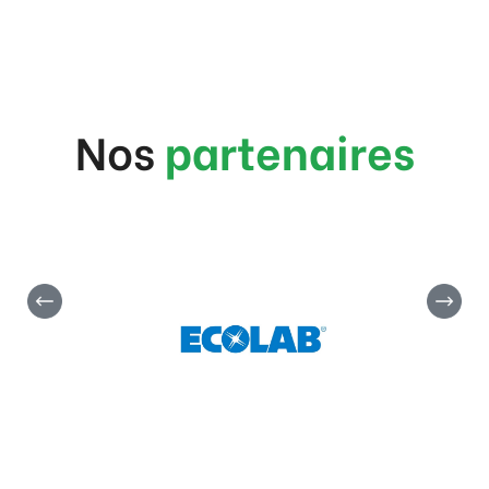
Nos
partenaires