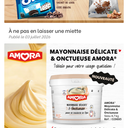
À ne pas en laisser une miette
Publié le 03 juillet 2026