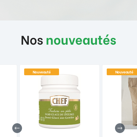
Nos
nouveautés
Nouveauté
Nouveauté