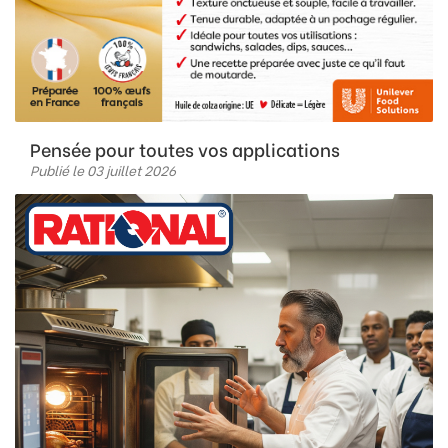
Pensée pour toutes vos applications
Publié le 03 juillet 2026