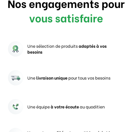
Nos engagements pour
vous satisfaire
Une sélection de produits
adaptés à vos
besoins
Une
livraison unique
pour tous vos besoins
Une équipe
à votre écoute
au quoditien