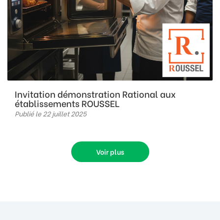
Invitation démonstration Rational aux
établissements ROUSSEL
Publié le 22 juillet 2025
Voir plus