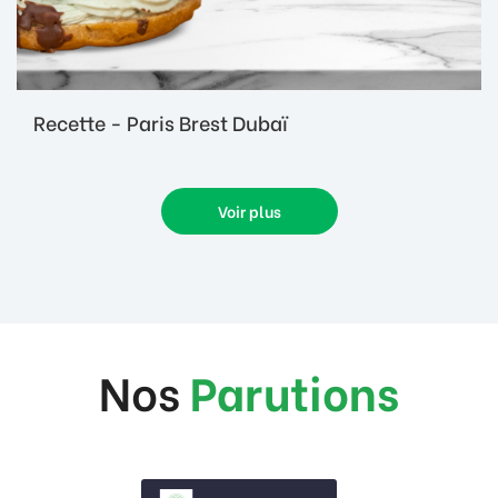
Recette - Paris Brest Dubaï
Voir plus
Nos
Parutions