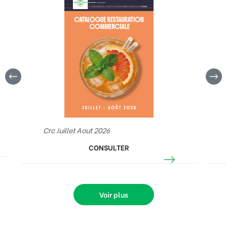
Crc Juillet Aout 2026
CONSULTER
Voir plus