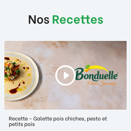
Nos
Recettes
Recette - Galette pois chiches, pesto et
petits pois