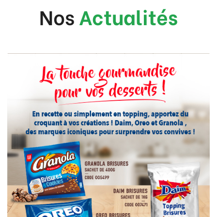
Nos
Actualités