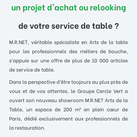
un projet d'achat ou relooking
de votre service de table ?
M.R.NET, véritable spécialiste en Arts de la table
pour les professionnels des métiers de bouche,
s’appuie sur une offre de plus de 10 000 articles
de service de table.
Dans la perspective d’être toujours au plus près de
vous et de vos attentes, le Groupe Cercle Vert a
ouvert son nouveau showroom M.R.NET Arts de la
Table, un espace de 200 m² en plein cœur de
Paris, dédié exclusivement aux professionnels de
la restauration.