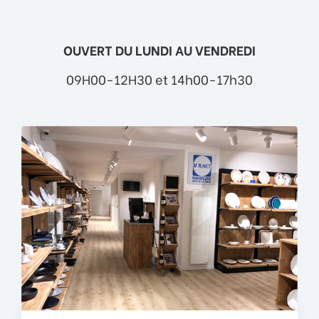
OUVERT DU LUNDI AU VENDREDI
09H00-12H30 et 14h00-17h30