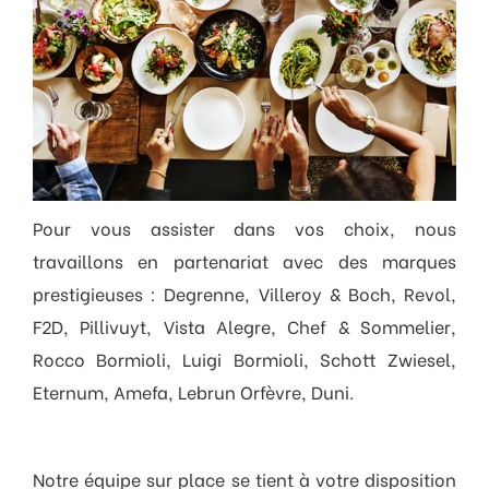
Pour vous assister dans vos choix, nous
travaillons en partenariat avec des marques
prestigieuses : Degrenne, Villeroy & Boch, Revol,
F2D, Pillivuyt, Vista Alegre, Chef & Sommelier,
Rocco Bormioli, Luigi Bormioli, Schott Zwiesel,
Eternum, Amefa, Lebrun Orfèvre, Duni.
Notre équipe sur place se tient à votre disposition