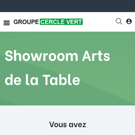
Showroom Arts
de la Table
Vous avez