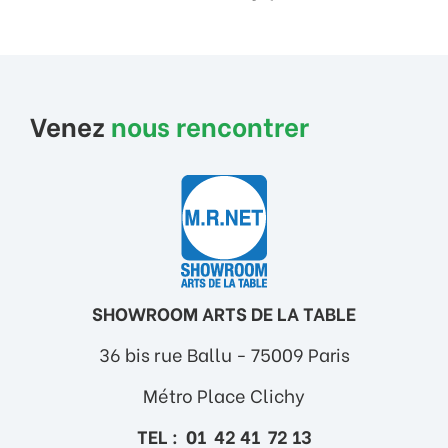
Venez
nous rencontrer
SHOWROOM ARTS DE LA TABLE
36 bis rue Ballu - 75009 Paris
Métro Place Clichy
TEL : 01 42 41 72 13