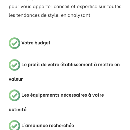
pour vous apporter conseil et expertise sur toutes
les tendances de style, en analysant :
Votre budget
Le profil de votre établissement à mettre en
valeur
Les équipements nécessaires à votre
activité
L’ambiance recherchée