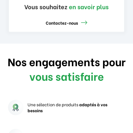
Vous souhaitez
en savoir plus
Contactez-nous
Nos engagements pour
vous satisfaire
Une sélection de produits
adaptés à vos
besoins