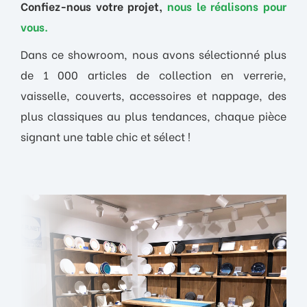
Confiez-nous votre projet,
nous le réalisons pour
vous.
Dans ce showroom, nous avons sélectionné plus
de 1 000 articles de collection en verrerie,
vaisselle, couverts, accessoires et nappage, des
plus classiques au plus tendances, chaque pièce
signant une table chic et sélect !