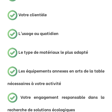
Votre clientèle
L’usage au quotidien
Le type de matériaux le plus adapté
Les équipements annexes en arts de la table
nécessaires à votre activité
Votre engagement responsable dans la
recherche de solutions écologiques