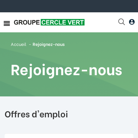
Accueil
Rejoignez-nous
Rejoignez-nous
Offres d'emploi