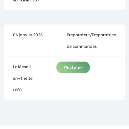
06 janvier 2026
Préparateur/Préparatrice
de commandes
Le Mesnil-
Postuler
en-Thelle
(60)