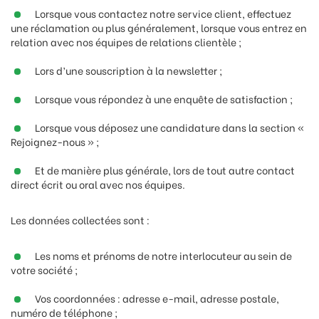
Lorsque vous contactez notre service client, effectuez
une réclamation ou plus généralement, lorsque vous entrez en
relation avec nos équipes de relations clientèle ;
Lors d’une souscription à la newsletter ;
Lorsque vous répondez à une enquête de satisfaction ;
Lorsque vous déposez une candidature dans la section «
Rejoignez-nous » ;
Et de manière plus générale, lors de tout autre contact
direct écrit ou oral avec nos équipes.
Les données collectées sont :
Les noms et prénoms de notre interlocuteur au sein de
votre société ;
Vos coordonnées : adresse e-mail, adresse postale,
numéro de téléphone ;