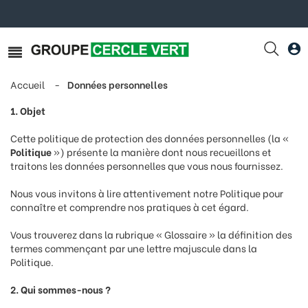
Accueil
Données personnelles
1. Objet
Cette politique de protection des données personnelles (la «
Politique
») présente la manière dont nous recueillons et
traitons les données personnelles que vous nous fournissez.
Nous vous invitons à lire attentivement notre Politique pour
connaître et comprendre nos pratiques à cet égard.
Vous trouverez dans la rubrique « Glossaire » la définition des
termes commençant par une lettre majuscule dans la
Politique.
2. Qui sommes-nous ?