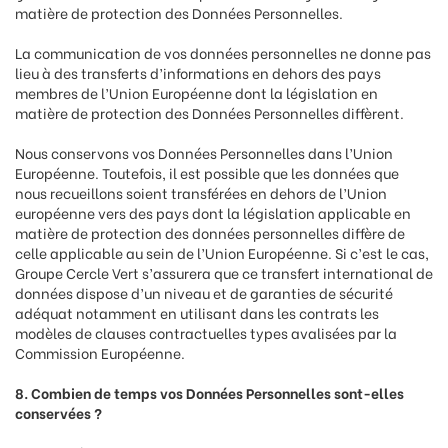
matière de protection des Données Personnelles.
La communication de vos données personnelles ne donne pas
lieu à des transferts d’informations en dehors des pays
membres de l’Union Européenne dont la législation en
matière de protection des Données Personnelles diffèrent.
Nous conservons vos Données Personnelles dans l’Union
Européenne. Toutefois, il est possible que les données que
nous recueillons soient transférées en dehors de l’Union
européenne vers des pays dont la législation applicable en
matière de protection des données personnelles diffère de
celle applicable au sein de l’Union Européenne. Si c’est le cas,
Groupe Cercle Vert s’assurera que ce transfert international de
données dispose d’un niveau et de garanties de sécurité
adéquat notamment en utilisant dans les contrats les
modèles de clauses contractuelles types avalisées par la
Commission Européenne.
8. Combien de temps vos Données Personnelles sont-elles
conservées ?