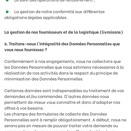
La gestion de notre conformité aux différentes
obligations légales applicables.
La gestion de nos fournisseurs et de la logistique (livraisons)
6. Traitons-nous l’intégralité des Données Personnelles que
vous nous fournissez ?
Conformément à nos engagements, nous ne collectons que
les Données Personnelles que nous estimons nécessaires à la
réalisation de nos activités dans le respect du principe de
minimisation des Données Personnelles.
Certaines données sont indispensables au traitement de vos
demandes et/ou commandes. D'autres données nous
permettent de mieux vous connaître et donc d’adapter nos
offres à vos besoins.
Les champs des formulaires de collecte des Données
Personnelles sont à remplir obligatoirement. A défaut, nous ne
serons pas en mesure de pouvoir traiter votre demande ou