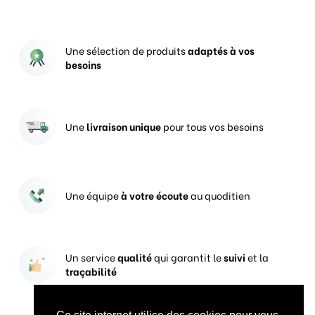
Une sélection de produits
adaptés à vos
besoins
Une
livraison unique
pour tous vos besoins
Une équipe
à votre écoute
au quoditien
Un service
qualité
qui garantit le
suivi
et la
traçabilité