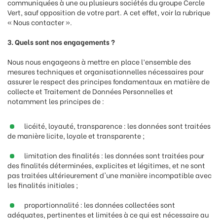
communiquées à une ou plusieurs sociétés du groupe Cercle
Vert, sauf opposition de votre part. A cet effet, voir la rubrique
« Nous contacter ».
3. Quels sont nos engagements ?
Nous nous engageons à mettre en place l’ensemble des
mesures techniques et organisationnelles nécessaires pour
assurer le respect des principes fondamentaux en matière de
collecte et Traitement de Données Personnelles et
notamment les principes de :
licéité, loyauté, transparence : les données sont traitées
de manière licite, loyale et transparente ;
limitation des finalités : les données sont traitées pour
des finalités déterminées, explicites et légitimes, et ne sont
pas traitées ultérieurement d'une manière incompatible avec
les finalités initiales ;
proportionnalité : les données collectées sont
adéquates, pertinentes et limitées à ce qui est nécessaire au