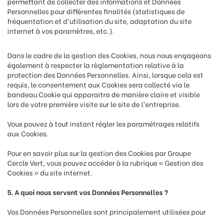
permettant de collecter des informations et Données
Personnelles pour différentes finalités (statistiques de
fréquentation et d’utilisation du site, adaptation du site
internet à vos paramètres, etc.).
Dans le cadre de la gestion des Cookies, nous nous engageons
également à respecter la règlementation relative à la
protection des Données Personnelles. Ainsi, lorsque cela est
requis, le consentement aux Cookies sera collecté via le
bandeau Cookie qui apparaitra de manière claire et visible
lors de votre première visite sur le site de l’entreprise.
Vous pouvez à tout instant régler les paramétrages relatifs
aux Cookies.
Pour en savoir plus sur la gestion des Cookies par Groupe
Cercle Vert, vous pouvez accéder à la rubrique « Gestion des
Cookies » du site internet.
5. A quoi nous servent vos Données Personnelles ?
Vos Données Personnelles sont principalement utilisées pour