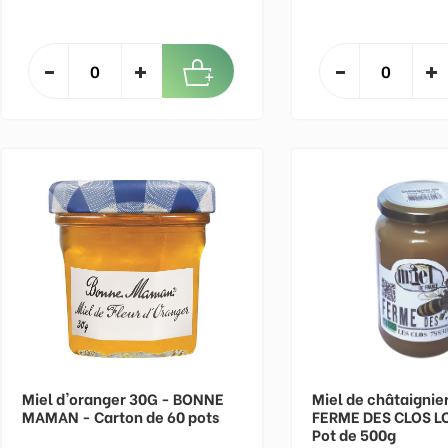
Miel d'oranger 30G - BONNE
Miel de châtaignier
MAMAN - Carton de 60 pots
FERME DES CLOS LO
Pot de 500g