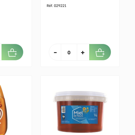
Réf. 029221