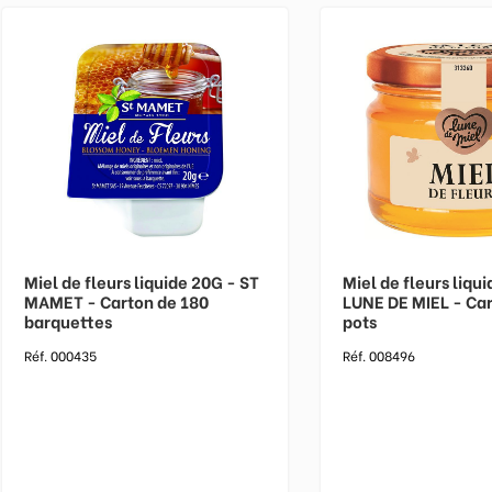
Miel de fleurs liquide 20G - ST
Miel de fleurs liqu
MAMET - Carton de 180
LUNE DE MIEL - Car
barquettes
pots
Réf. 000435
Réf. 008496