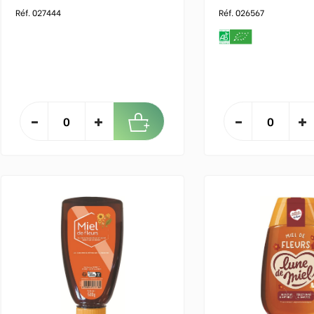
Réf. 027444
Réf. 026567