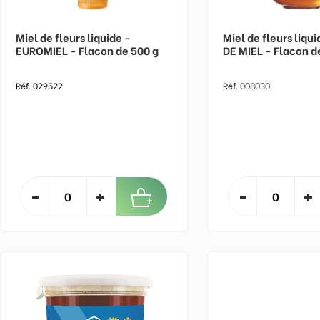
Miel de fleurs liquide -
Miel de fleurs liqu
EUROMIEL - Flacon de 500 g
DE MIEL - Flacon d
Réf. 029522
Réf. 008030