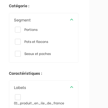
Catégorie :
Segment
Portions
Pots et flacons
Seaux et poches
Caractéristiques :
Labels
01_produit_en_ile_de_france