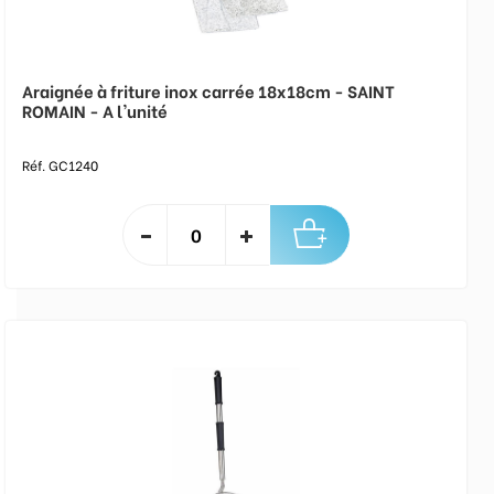
Araignée à friture inox carrée 18x18cm - SAINT
ROMAIN - A l'unité
Réf. GC1240