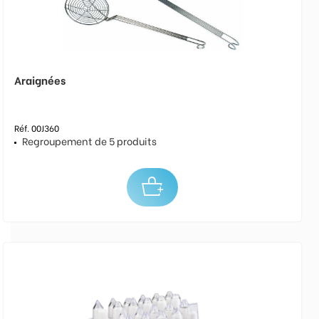
Araignées
Réf. 00J360
Regroupement de 5 produits