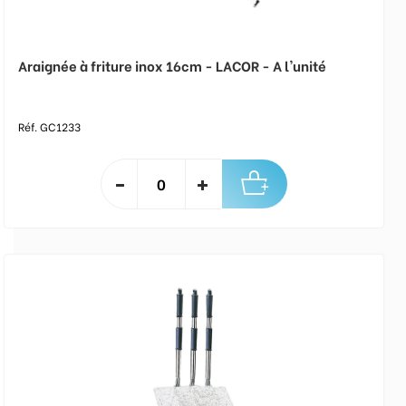
Araignée à friture inox 16cm - LACOR - A l'unité
Réf. GC1233