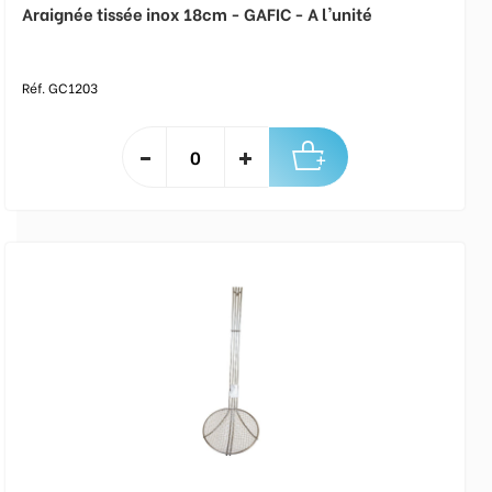
Araignée tissée inox 18cm - GAFIC - A l'unité
Réf. GC1203