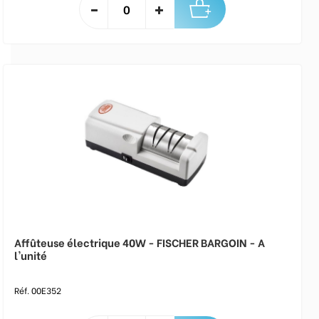
Affûteuse électrique 40W - FISCHER BARGOIN - A
l'unité
Réf. 00E352