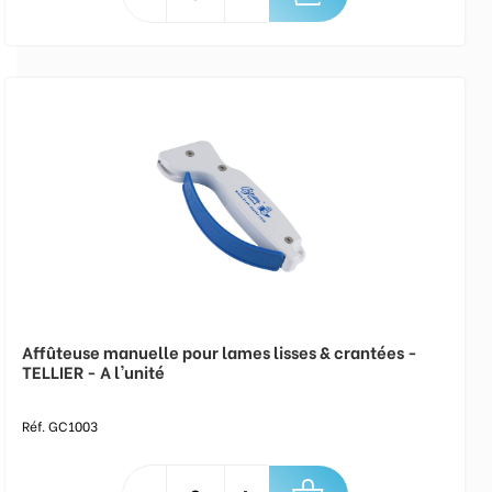
Affûteuse manuelle pour lames lisses & crantées -
TELLIER - A l'unité
Réf. GC1003