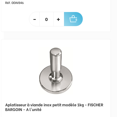
Réf. 00W846
Aplatisseur à viande inox petit modèle 1kg - FISCHER
BARGOIN - A l'unité