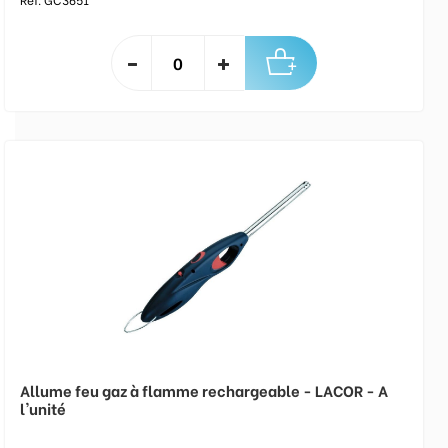
Allume feu gaz à flamme rechargeable - LACOR - A
l'unité