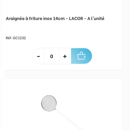
Araignée à friture inox 14cm - LACOR - A l'unité
Réf. GC1232