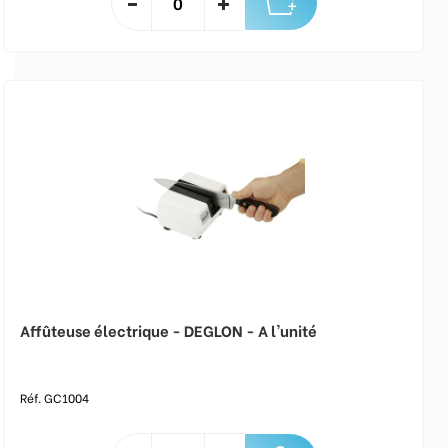
Affûteuse électrique - DEGLON - A l'unité
Réf. GC1004