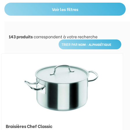
Voir les filtres
143
produits
correspondent à votre recherche
TRIER PAR
Braisières Chef Classic