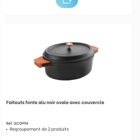
Faitouts fonte alu noir ovale avec couvercle
Réf. GC0994
Regroupement de 2 produits