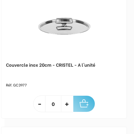
Couvercle inox 20cm - CRISTEL - A l'unité
Réf. GC3977