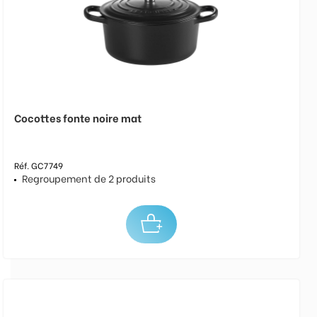
Cocottes fonte noire mat
Réf. GC7749
Regroupement de 2 produits