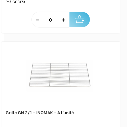
Réf. GC3173
Grille GN 2/1 - INOMAK - A l'unité