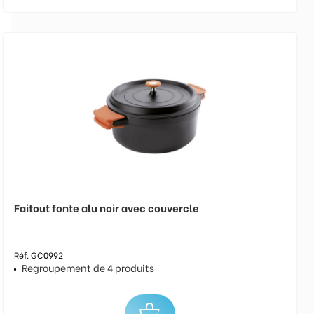
Faitout fonte alu noir avec couvercle
Réf. GC0992
Regroupement de 4 produits