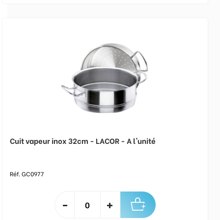
Cuit vapeur inox 32cm - LACOR - A l'unité
Réf. GC0977