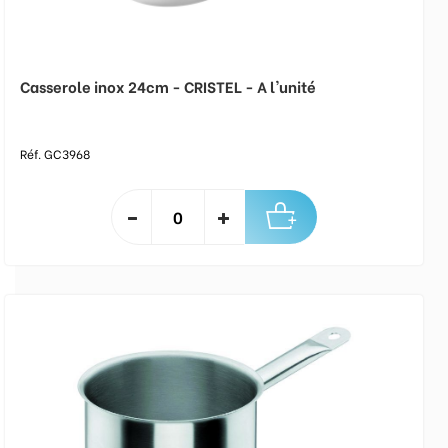
Casserole inox 24cm - CRISTEL - A l'unité
Réf. GC3968