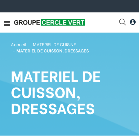
Accueil
MATERIEL DE CUISINE
MATERIEL DE CUISSON, DRESSAGES
MATERIEL DE
CUISSON,
DRESSAGES