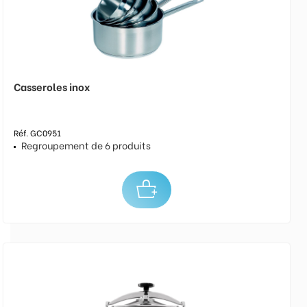
Casseroles inox
Réf. GC0951
Regroupement de 6 produits