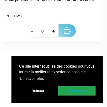
Réf. GC5998
Ce site internet utilise des cookies pour vous
fournir la meilleure expérience possible
En savoir plus
Refuser
J'accepte