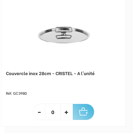
Couvercle inox 28cm - CRISTEL - A l'unité
Réf. GC3980