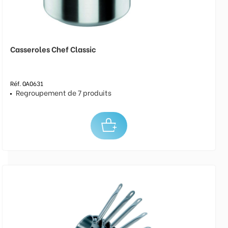
Casseroles Chef Classic
Réf. 0A0631
Regroupement de 7 produits