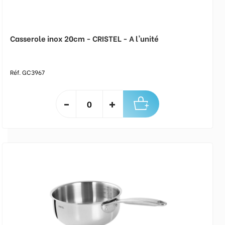
Casserole inox 20cm - CRISTEL - A l'unité
Réf. GC3967