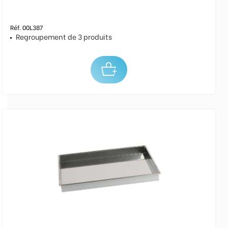
Réf. 00L387
Regroupement de 3 produits