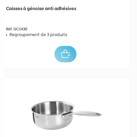
Caisses à génoise anti adhésives
Réf. GC1430
Regroupement de 3 produits