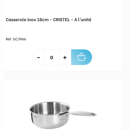
Casserole inox 18cm - CRISTEL - A l'unité
Réf. GC3966