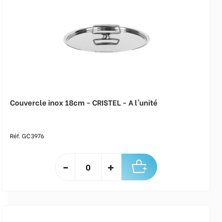
Couvercle inox 18cm - CRISTEL - A l'unité
Réf. GC3976