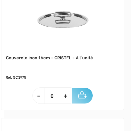
Couvercle inox 16cm - CRISTEL - A l'unité
Réf. GC3975