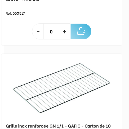
Réf. 00G517
Grille inox renforcée GN 1/1 - GAFIC - Carton de 10