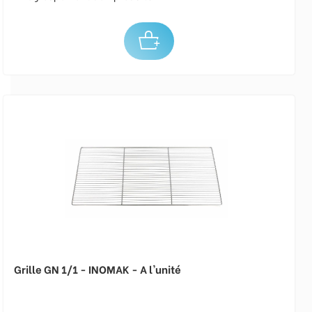
Grille GN 1/1 - INOMAK - A l'unité