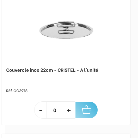
Couvercle inox 22cm - CRISTEL - A l'unité
Réf. GC3978