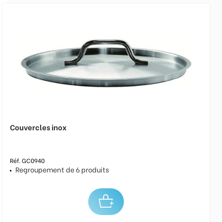
Couvercles inox
Réf. GC0940
Regroupement de 6 produits