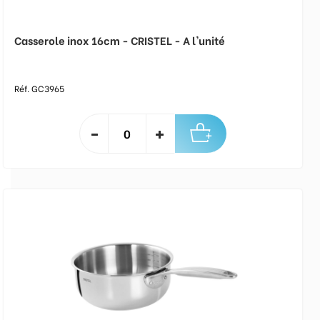
Casserole inox 16cm - CRISTEL - A l'unité
Réf. GC3965