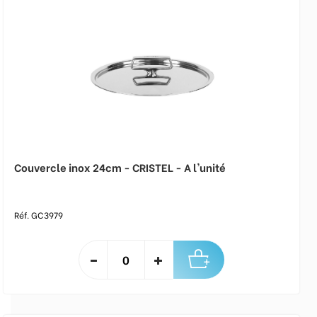
Couvercle inox 24cm - CRISTEL - A l'unité
Réf. GC3979