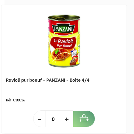
Ravioli pur boeuf - PANZANI - Boite 4/4
Réf. 010016