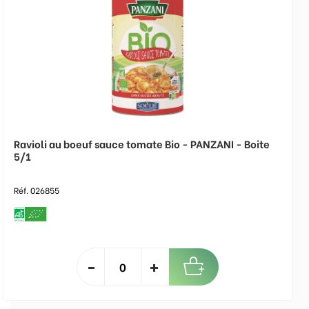
Ravioli au boeuf sauce tomate Bio - PANZANI - Boite
5/1
Réf. 026855