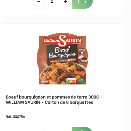
Boeuf bourguignon et pommes de terre 300G -
WILLIAM SAURIN - Carton de 8 barquettes
Réf. 000786