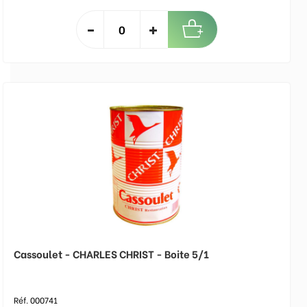
Cassoulet - CHARLES CHRIST - Boite 5/1
Réf. 000741