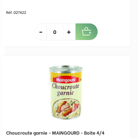
Réf. 027422
Choucroute garnie - MAINGOURD - Boite 4/4