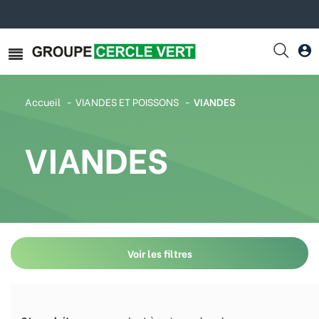
Accueil
VIANDES ET POISSONS
VIANDES
VIANDES
Voir les filtres