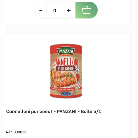
Cannelloni pur boeuf - PANZANI - Boite 5/1
Réf. 000813