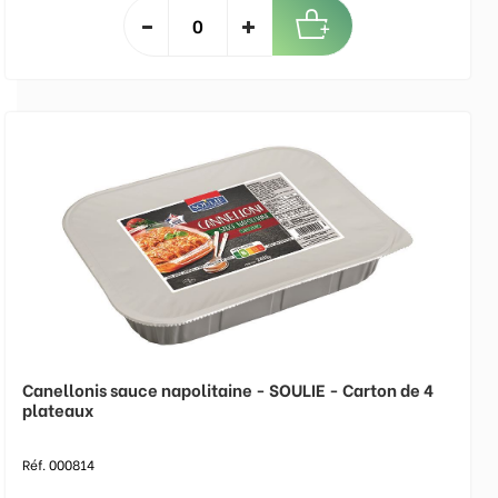
Canellonis sauce napolitaine - SOULIE - Carton de 4
plateaux
Réf. 000814