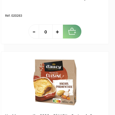
Réf. 020283