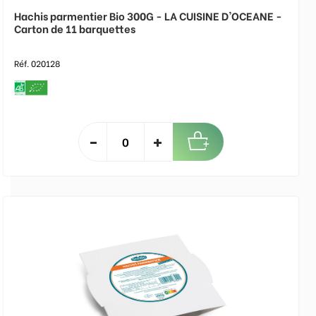
Hachis parmentier Bio 300G - LA CUISINE D'OCEANE -
Carton de 11 barquettes
Réf. 020128