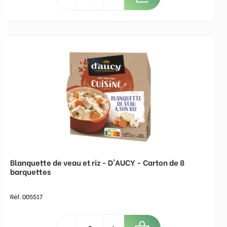
Blanquette de veau et riz - D'AUCY - Carton de 8
barquettes
Réf. 005517