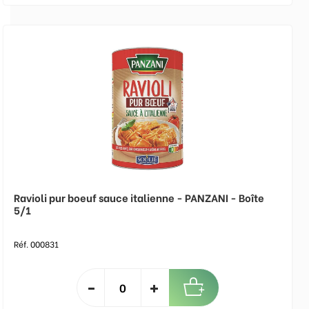
Ravioli pur boeuf sauce italienne - PANZANI - Boîte
5/1
Réf. 000831