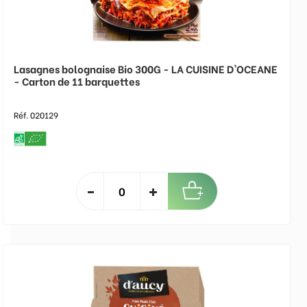
Lasagnes bolognaise Bio 300G - LA CUISINE D'OCEANE
- Carton de 11 barquettes
Réf. 020129