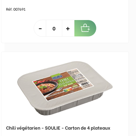
Réf. 007691
Chili végétarien - SOULIE - Carton de 4 plateaux