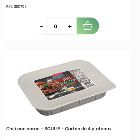
Réf. 000755
Chili con carne - SOULIE - Carton de 4 plateaux