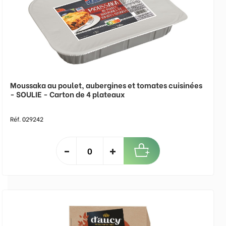
Moussaka au poulet, aubergines et tomates cuisinées
- SOULIE - Carton de 4 plateaux
Réf. 029242