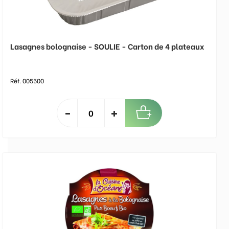
Lasagnes bolognaise - SOULIE - Carton de 4 plateaux
Réf. 005500