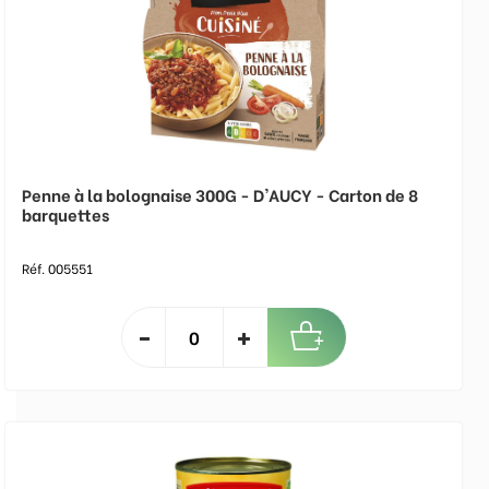
Penne à la bolognaise 300G - D'AUCY - Carton de 8
barquettes
Réf. 005551