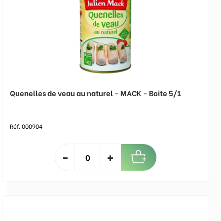
Quenelles de veau au naturel - MACK - Boite 5/1
Réf. 000904