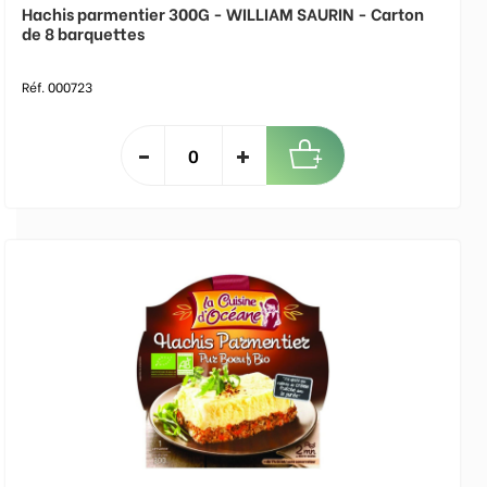
Hachis parmentier 300G - WILLIAM SAURIN - Carton
de 8 barquettes
Réf. 000723