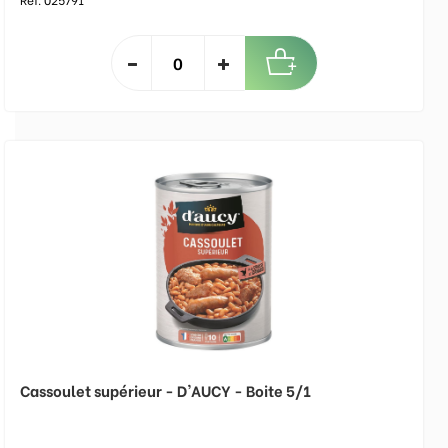
Cassoulet supérieur - D'AUCY - Boite 5/1