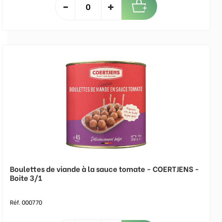
Boulettes de viande à la sauce tomate - COERTJENS -
Boite 3/1
Réf. 000770