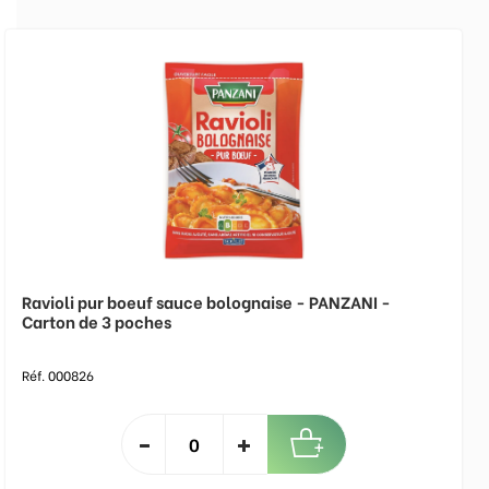
Ravioli pur boeuf sauce bolognaise - PANZANI -
Carton de 3 poches
Réf. 000826