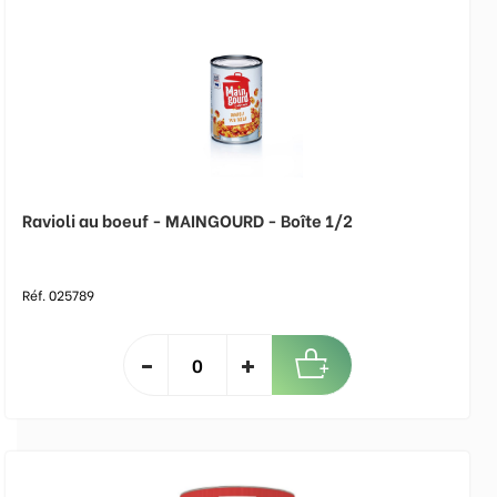
Ravioli au boeuf - MAINGOURD - Boîte 1/2
Réf. 025789