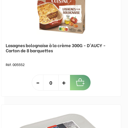
Lasagnes bolognaise à la crème 300G - D'AUCY -
Carton de 8 barquettes
Réf. 005552