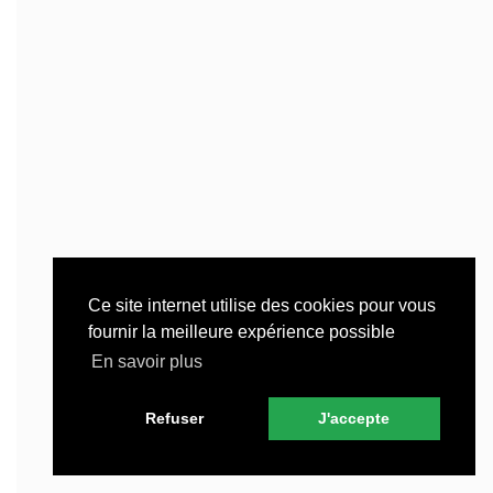
Ce site internet utilise des cookies pour vous
fournir la meilleure expérience possible
En savoir plus
Refuser
J'accepte