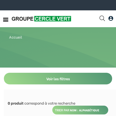
Accueil
Voir les filtres
0
produit
correspond à votre recherche
TRIER PAR