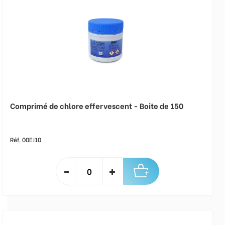
Comprimé de chlore effervescent - Boite de 150
Réf. 00EJ10