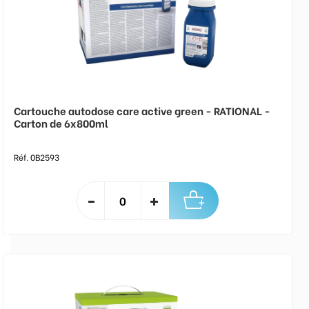
Cartouche autodose care active green - RATIONAL -
Carton de 6x800ml
Réf. 0B2593