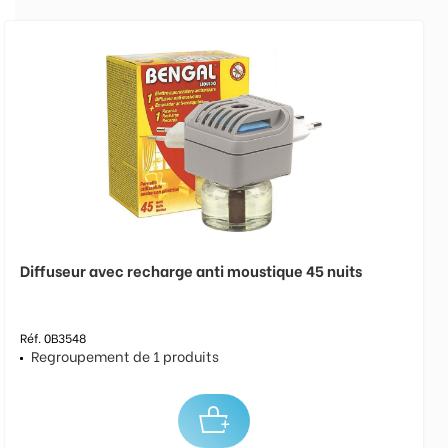
Diffuseur avec recharge anti moustique 45 nuits
Réf. 0B3548
Regroupement de 1 produits