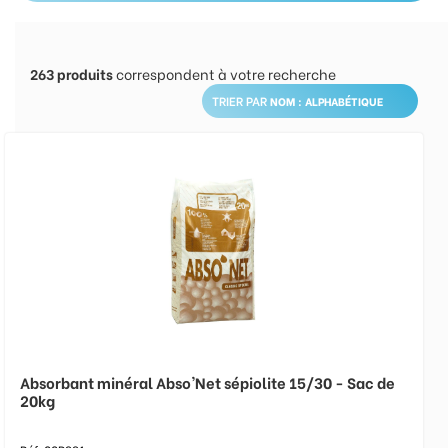
263
produits
correspondent à votre recherche
TRIER PAR
Absorbant minéral Abso'Net sépiolite 15/30 - Sac de
20kg