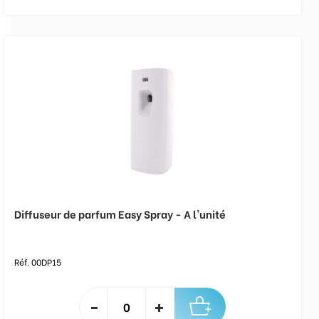
Diffuseur de parfum Easy Spray - A l'unité
Réf. 00DP15