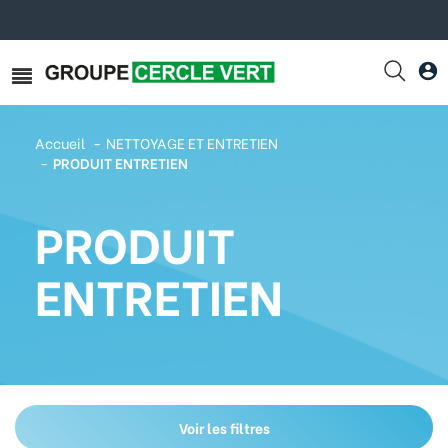
Accueil
NETTOYAGE ET ENTRETIEN
PRODUIT ENTRETIEN
PRODUIT
ENTRETIEN
Voir les filtres