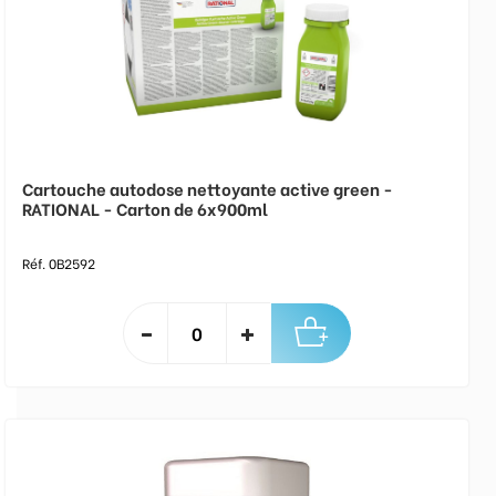
Cartouche autodose nettoyante active green -
RATIONAL - Carton de 6x900ml
Réf. 0B2592