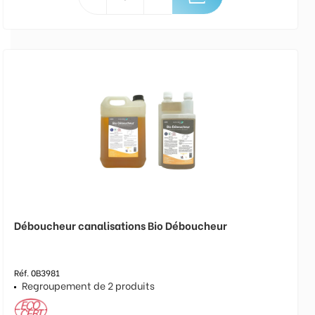
Déboucheur canalisations Bio Déboucheur
Réf. 0B3981
Regroupement de 2 produits