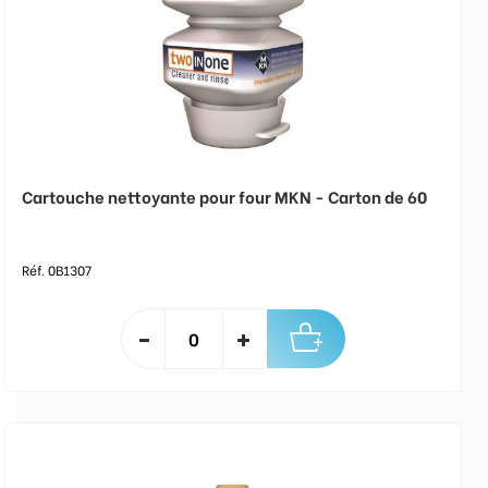
Cartouche nettoyante pour four MKN - Carton de 60
Réf. 0B1307