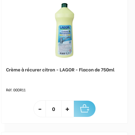
Crème à récurer citron - LAGOR - Flacon de 750ml
Réf. 00DR11