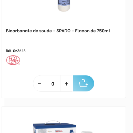
Bicarbonate de soude - SPADO - Flacon de 750ml
Réf. 0A3646