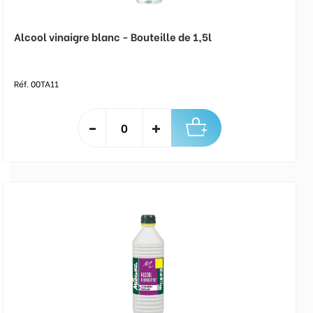
Alcool vinaigre blanc - Bouteille de 1,5l
Réf. 00TA11