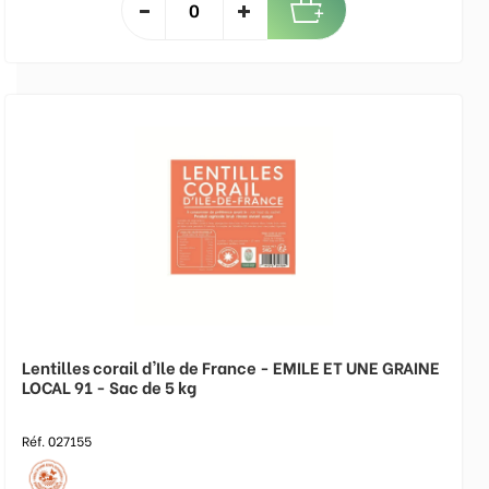
Lentilles corail d'Ile de France - EMILE ET UNE GRAINE
LOCAL 91 - Sac de 5 kg
Réf. 027155