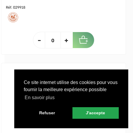
Réf. 029918
Ce site internet utilise des cookies pour vous
fournir la meilleure expérience possible
En savoir plus
Refuser
J'accepte