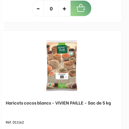
Haricots cocos blancs - VIVIEN PAILLE - Sac de 5 kg
Réf. 011162