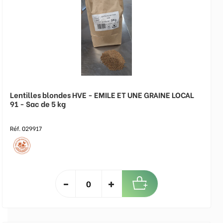
Lentilles blondes HVE - EMILE ET UNE GRAINE LOCAL
91 - Sac de 5 kg
Réf. 029917