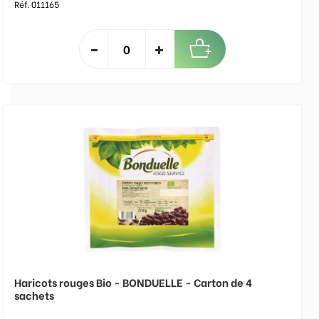
Réf. 011165
Haricots rouges Bio - BONDUELLE - Carton de 4
sachets