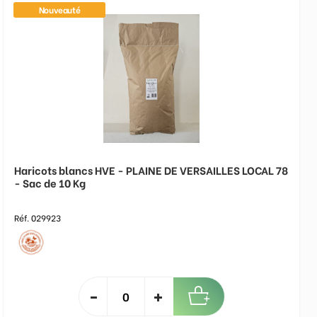
Nouveauté
Haricots blancs HVE - PLAINE DE VERSAILLES LOCAL 78
- Sac de 10 Kg
Réf. 029923