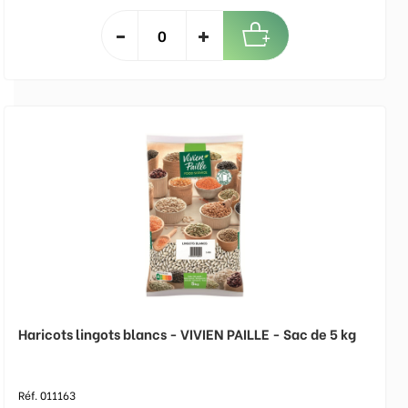
Haricots lingots blancs - VIVIEN PAILLE - Sac de 5 kg
Réf. 011163