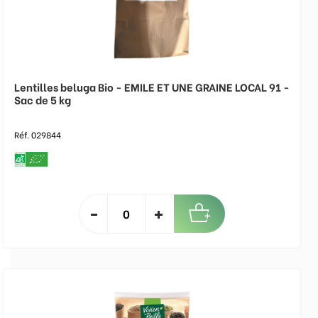
Lentilles beluga Bio - EMILE ET UNE GRAINE LOCAL 91 -
Sac de 5 kg
Réf. 029844