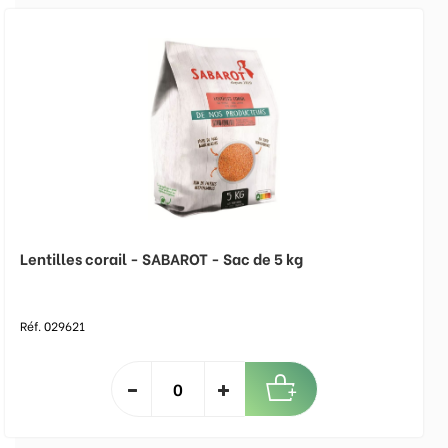
Lentilles corail - SABAROT - Sac de 5 kg
Réf. 029621