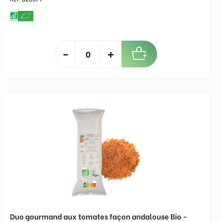
Duo gourmand aux tomates façon andalouse Bio -