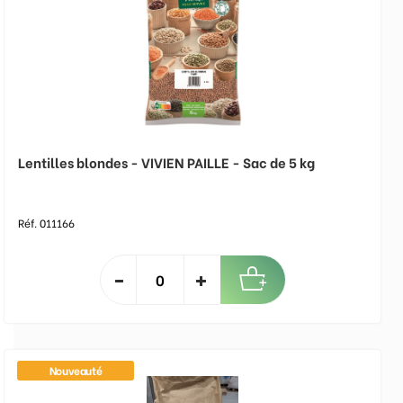
Lentilles blondes - VIVIEN PAILLE - Sac de 5 kg
Réf. 011166
Nouveauté