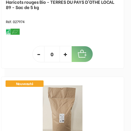
Haricots rouges Bio - TERRES DU PAYS D'OTHE LOCAL
89 - Sac de 5 kg
Réf. 027974
Nouveauté