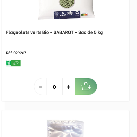
Flageolets verts Bio - SABAROT - Sac de 5 kg
Réf. 029267