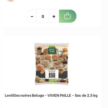
Lentilles noires Beluga - VIVIEN PAILLE - Sac de 2,5 kg