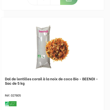
Dal de lentilles corail à la noix de coco Bio - BEENDI -
Sac de 5 kg
Réf. 027805