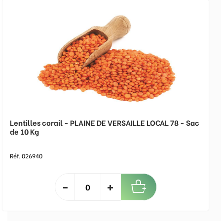
Lentilles corail - PLAINE DE VERSAILLE LOCAL 78 - Sac
de 10 Kg
Réf. 026940