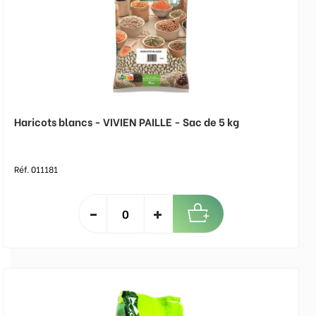
Haricots blancs - VIVIEN PAILLE - Sac de 5 kg
Réf. 011181