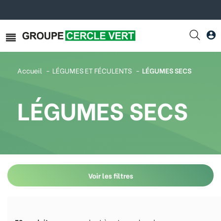
Accueil
LÉGUMES ET FÉCULENTS
LÉGUMES SECS
LÉGUMES SECS
Voir les filtres