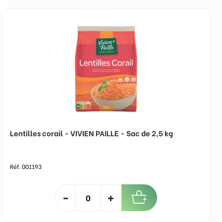
Lentilles corail - VIVIEN PAILLE - Sac de 2,5 kg
Réf. 001193