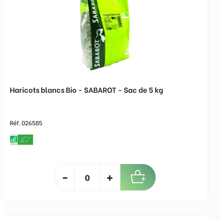
Haricots blancs Bio - SABAROT - Sac de 5 kg
Réf. 026585