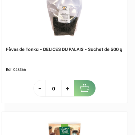
Fèves de Tonka - DELICES DU PALAIS - Sachet de 500 g
Réf. 028366