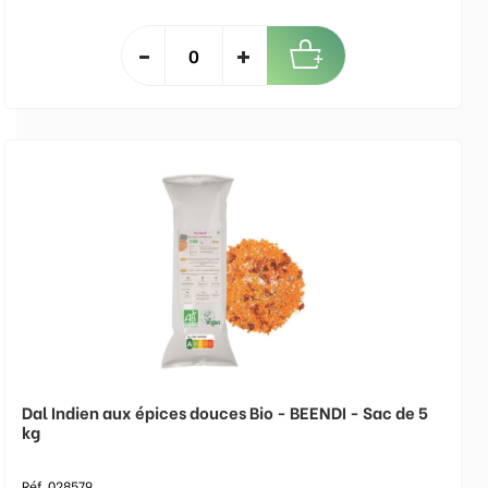
Dal Indien aux épices douces Bio - BEENDI - Sac de 5
kg
Réf. 028579