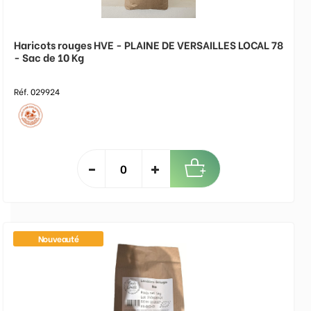
Haricots rouges HVE - PLAINE DE VERSAILLES LOCAL 78
- Sac de 10 Kg
Réf. 029924
Nouveauté