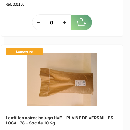
Réf. 001150
Nouveauté
Lentilles noires beluga HVE - PLAINE DE VERSAILLES
LOCAL 78 - Sac de 10 Kg