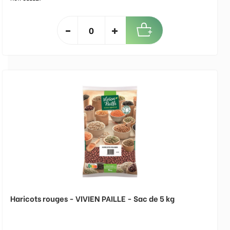
Haricots rouges - VIVIEN PAILLE - Sac de 5 kg