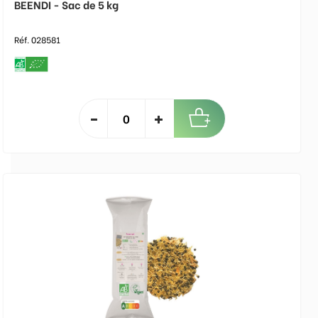
BEENDI - Sac de 5 kg
Réf. 028581