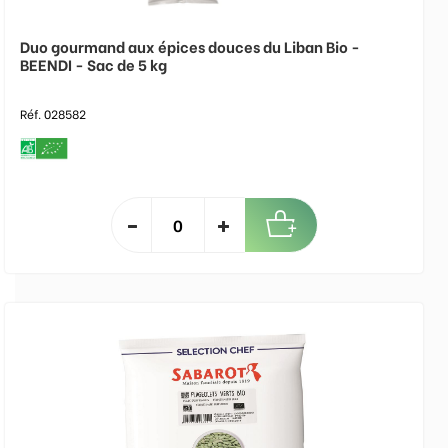
Duo gourmand aux épices douces du Liban Bio -
BEENDI - Sac de 5 kg
Réf. 028582