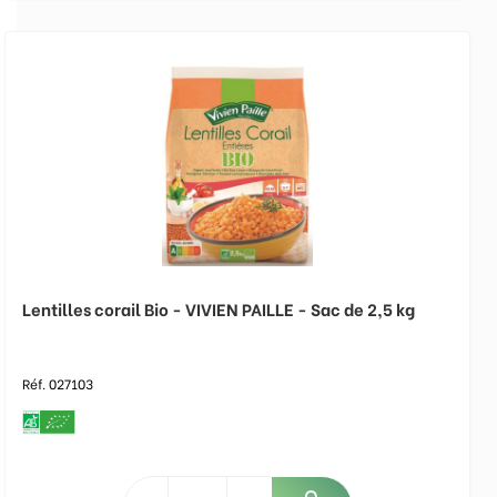
Lentilles corail Bio - VIVIEN PAILLE - Sac de 2,5 kg
Réf. 027103