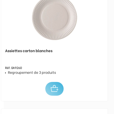
Assiettes carton blanches
Réf. 0A9260
Regroupement de 3 produits