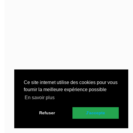
Ce site internet utilise des cookies pour vous
fournir la meilleure expérience possible
En savoir plus
Refuser
J'accepte