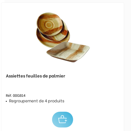
Assiettes feuilles de palmier
Réf. 00GB14
Regroupement de 4 produits