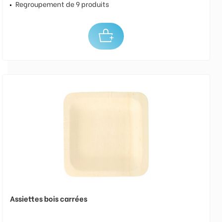
Regroupement de 9 produits
Assiettes bois carrées