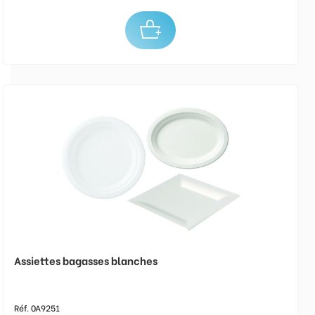
Assiettes bagasses blanches
Réf. 0A9251