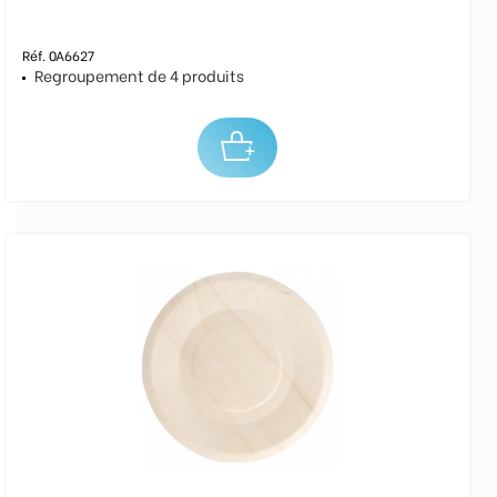
Réf. 0A6627
Regroupement de 4 produits