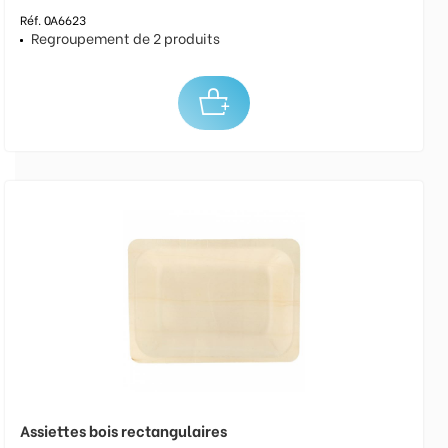
Réf. 0A6623
Regroupement de 2 produits
Assiettes bois rectangulaires