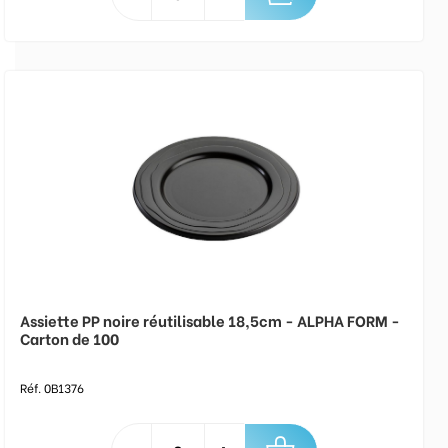
Assiette PP noire réutilisable 18,5cm - ALPHA FORM -
Carton de 100
Réf. 0B1376