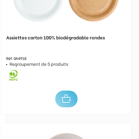
Assiettes carton 100% biodégradable rondes
Réf. 0A4918
Regroupement de 5 produits