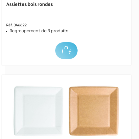
Assiettes bois rondes
Réf. 0A6622
Regroupement de 3 produits