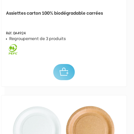
Assiettes carton 100% biodégradable carrées
Réf. 0A4924
Regroupement de 3 produits