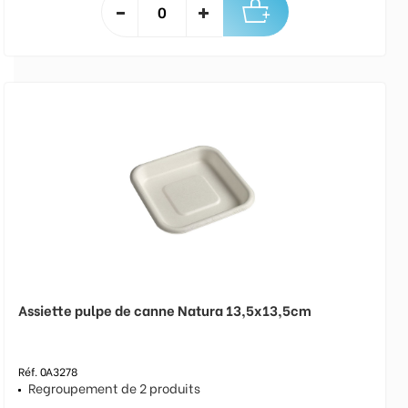
Assiette pulpe de canne Natura 13,5x13,5cm
Réf. 0A3278
Regroupement de 2 produits