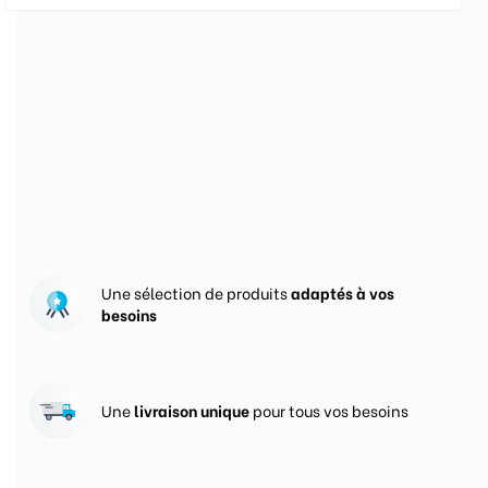
Nos engagements pour
vous satisfaire
Une sélection de produits
adaptés à vos
besoins
Une
livraison unique
pour tous vos besoins