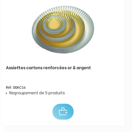
Assiettes cartons renforcées or & argent
Réf. 00AC16
Regroupement de 5 produits