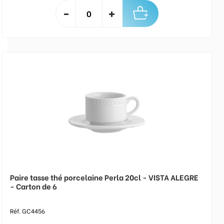
Paire tasse thé porcelaine Perla 20cl - VISTA ALEGRE
- Carton de 6
Réf. GC4456