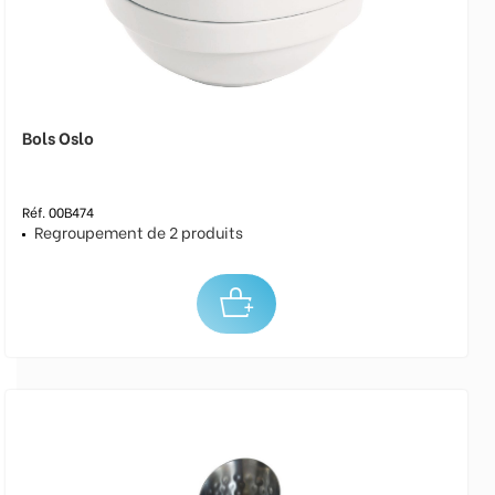
Bols Oslo
Réf. 00B474
Regroupement de 2 produits