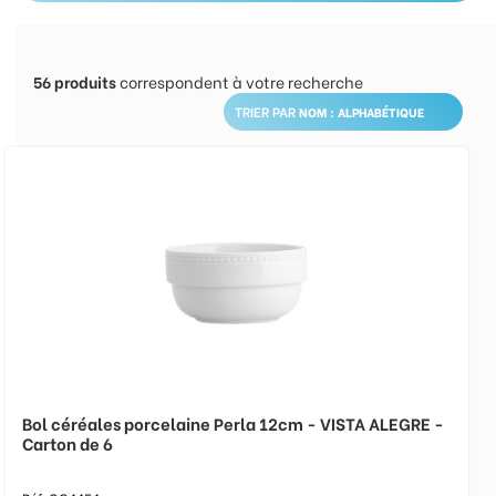
56
produits
correspondent à votre recherche
TRIER PAR
Bol céréales porcelaine Perla 12cm - VISTA ALEGRE -
Carton de 6