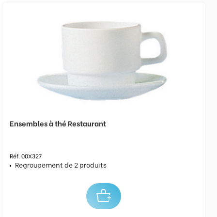
Ensembles à thé Restaurant
Réf. 00X327
Regroupement de 2 produits