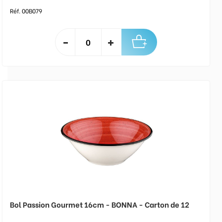
Réf. 00B079
Bol Passion Gourmet 16cm - BONNA - Carton de 12