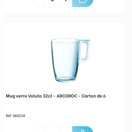
Mug verre Voluto 32cl - ARCOROC - Carton de 6
Réf. 0A0218