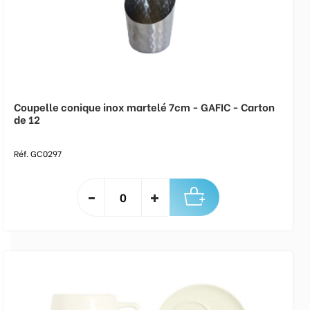
Coupelle conique inox martelé 7cm - GAFIC - Carton
de 12
Réf. GC0297