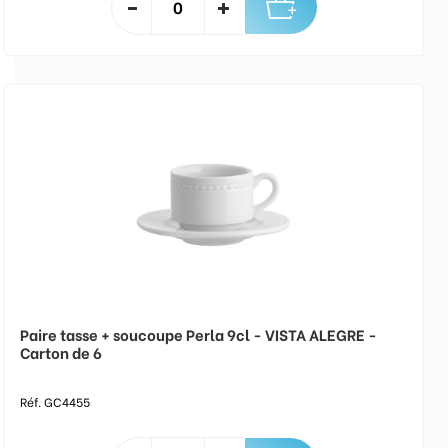
Paire tasse + soucoupe Perla 9cl - VISTA ALEGRE -
Carton de 6
Réf. GC4455