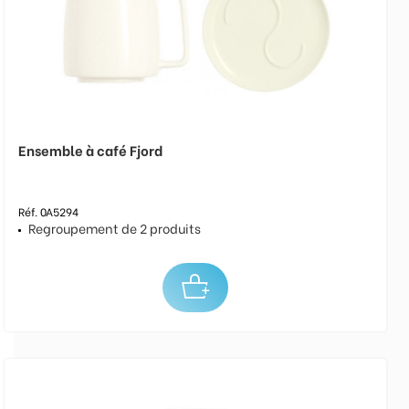
Ensemble à café Fjord
Réf. 0A5294
Regroupement de 2 produits