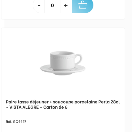
Paire tasse déjeuner + soucoupe porcelaine Perla 28cl
- VISTA ALEGRE - Carton de 6
Réf. GC4457