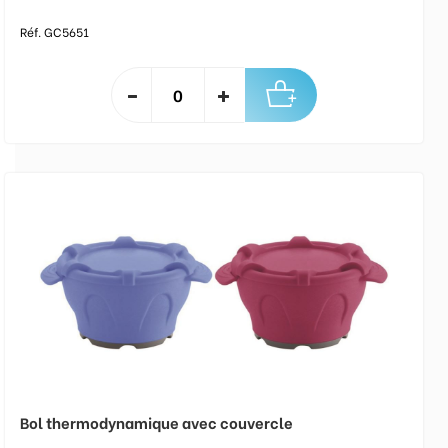
Réf. GC5651
Bol thermodynamique avec couvercle