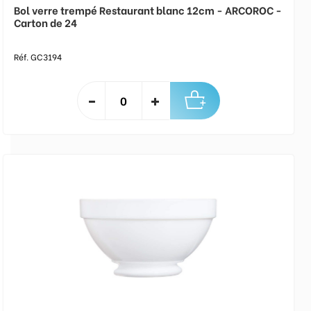
Bol verre trempé Restaurant blanc 12cm - ARCOROC -
Carton de 24
Réf. GC3194