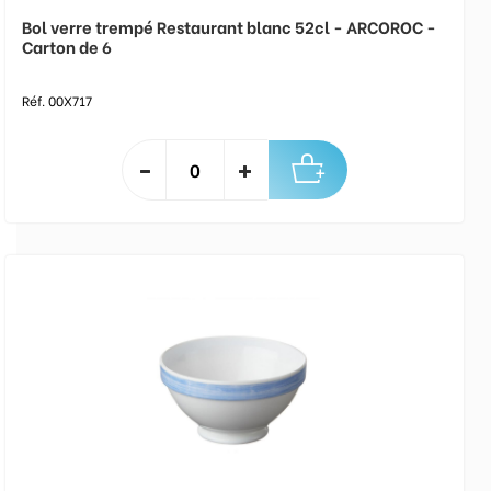
Bol verre trempé Restaurant blanc 52cl - ARCOROC -
Carton de 6
Réf. 00X717