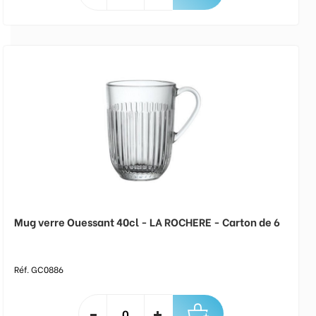
Mug verre Ouessant 40cl - LA ROCHERE - Carton de 6
Réf. GC0886