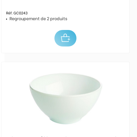
Réf. GC0243
Regroupement de 2 produits