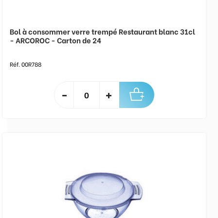
Bol à consommer verre trempé Restaurant blanc 31cl
- ARCOROC - Carton de 24
Réf. 00R788