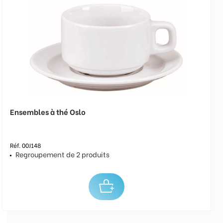
Ensembles à thé Oslo
Réf. 00J148
Regroupement de 2 produits