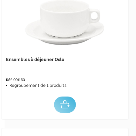
Ensembles à déjeuner Oslo
Réf. 00J150
Regroupement de 1 produits