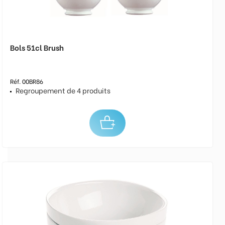
Bols 51cl Brush
Réf. 00BR86
Regroupement de 4 produits