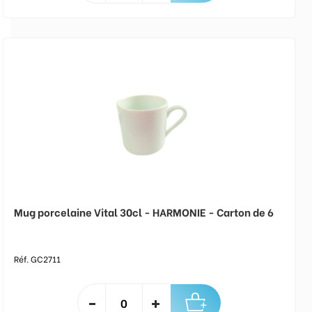
Mug porcelaine Vital 30cl - HARMONIE - Carton de 6
Réf. GC2711