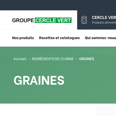
CERCLE VER
Produits aliment
Nos produits
Recettes et catalogues
Qui sommes-nous
Accueil
INGRÉDIENTS DE CUISINE
GRAINES
GRAINES