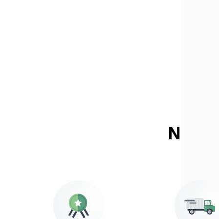
Nos e