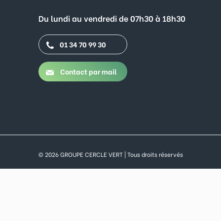
Du lundi au vendredi de 07h30 à 18h30
01 34 70 99 30
Contact par mail
© 2026 GROUPE CERCLE VERT | Tous droits réservés