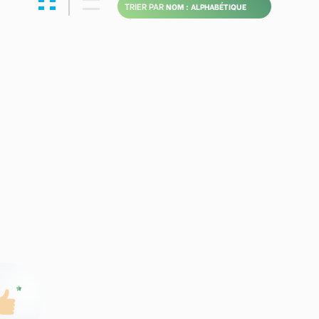
TRIER PAR
isfaire