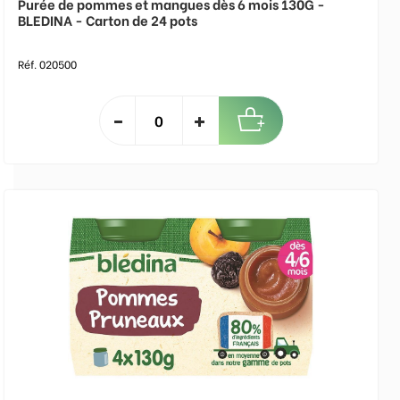
Purée de pommes et mangues dès 6 mois 130G -
BLEDINA - Carton de 24 pots
Réf. 020500