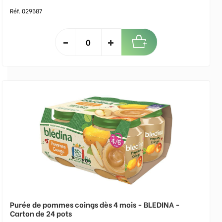
Réf. 029587
Purée de pommes coings dès 4 mois - BLEDINA -
Carton de 24 pots