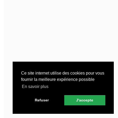
Ce site internet utilise des cookies pour vous
fournir la meilleure expérience possible
En savoir plus
Refuser
J'accepte