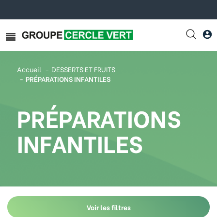
Accueil
DESSERTS ET FRUITS
PRÉPARATIONS INFANTILES
PRÉPARATIONS
INFANTILES
Voir les filtres