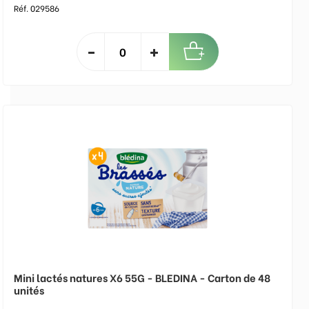
Réf. 029586
Mini lactés natures X6 55G - BLEDINA - Carton de 48
unités