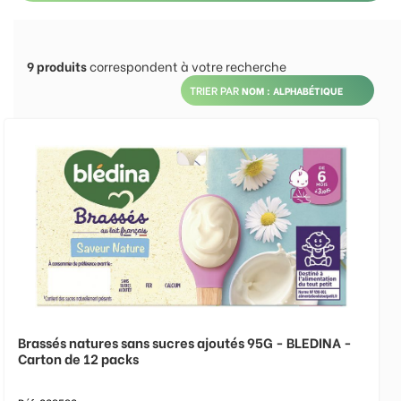
9
produits
correspondent à votre recherche
TRIER PAR
Brassés natures sans sucres ajoutés 95G - BLEDINA -
Carton de 12 packs