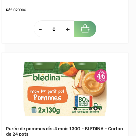
Réf. 020306
Purée de pommes dès 4 mois 130G - BLEDINA - Carton
de 24 pots