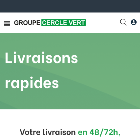
Livraisons
rapides
Votre livraison
en 48/72h,