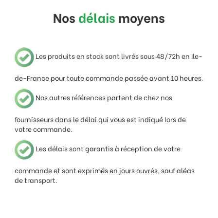
Nos
délais
moyens
Les produits en stock sont livrés sous 48/72h en Ile-
de-France pour toute commande passée avant 10 heures.
Nos autres références partent de chez nos
fournisseurs dans le délai qui vous est indiqué lors de
votre commande.
Les délais sont garantis à réception de votre
commande et sont exprimés en jours ouvrés, sauf aléas
de transport.