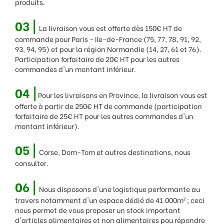
produits.
03 |
La livraison vous est offerte dès 150€ HT de
commande pour Paris - Ile-de-France (75, 77, 78, 91, 92,
93, 94, 95) et pour la région Normandie (14, 27, 61 et 76).
Participation forfaitaire de 20€ HT pour les autres
commandes d'un montant inférieur.
04 |
Pour les livraisons en Province, la livraison vous est
offerte à partir de 250€ HT de commande (participation
forfaitaire de 25€ HT pour les autres commandes d'un
montant inférieur).
05 |
Corse, Dom-Tom et autres destinations, nous
consulter.
06 |
Nous disposons d'une logistique performante au
travers notamment d'un espace dédié de 41.000m² ; ceci
nous permet de vous proposer un stock important
d'articles alimentaires et non alimentaires pou répondre