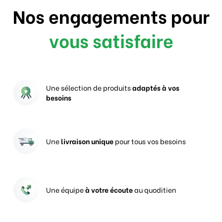
Nos engagements pour
vous satisfaire
Une sélection de produits
adaptés à vos
besoins
Une
livraison unique
pour tous vos besoins
Une équipe
à votre écoute
au quoditien