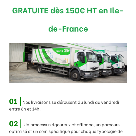
GRATUITE dès 150€ HT en Ile-
de-France
01 |
Nos livraisons se déroulent du lundi au vendredi
entre 6h et 14h.
02 |
Un processus rigoureux et efficace, un parcours
optimisé et un soin spécifique pour chaque typologie de