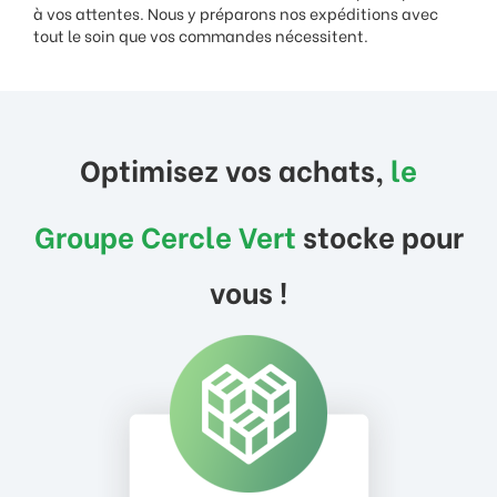
à vos attentes. Nous y préparons nos expéditions avec
tout le soin que vos commandes nécessitent.
Optimisez vos achats,
le
Groupe Cercle Vert
stocke pour
vous !