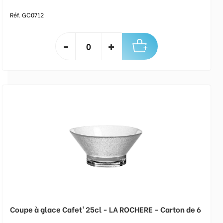
Réf. GC0712
Coupe à glace Cafet' 25cl - LA ROCHERE - Carton de 6