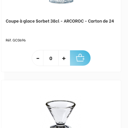
Coupe à glace Sorbet 38cl - ARCOROC - Carton de 24
Réf. GC0696