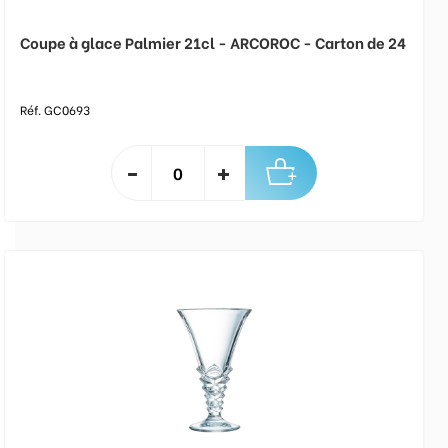
Coupe à glace Palmier 21cl - ARCOROC - Carton de 24
Réf. GC0693