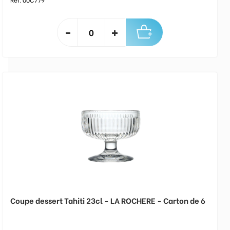
Coupe dessert Tahiti 23cl - LA ROCHERE - Carton de 6