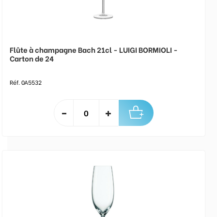
Flûte à champagne Bach 21cl - LUIGI BORMIOLI -
Carton de 24
Réf. 0A5532