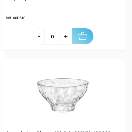
Réf. 00D510