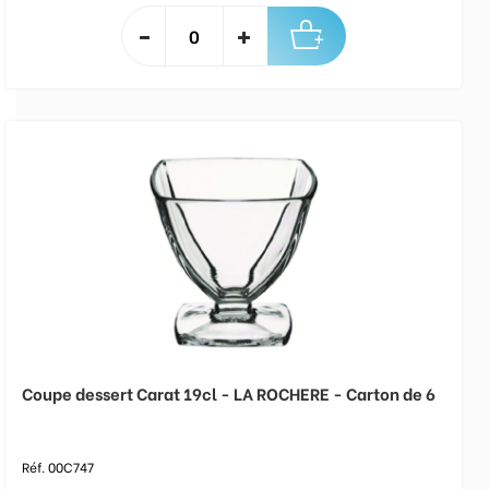
Coupe dessert Carat 19cl - LA ROCHERE - Carton de 6
Réf. 00C747