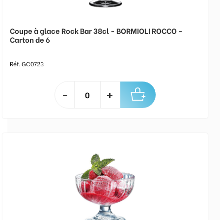
Coupe à glace Rock Bar 38cl - BORMIOLI ROCCO -
Carton de 6
Réf. GC0723