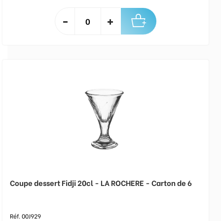
Coupe dessert Fidji 20cl - LA ROCHERE - Carton de 6
Réf. 00J929