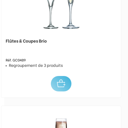
Flûtes & Coupes Brio
Réf. GC0489
Regroupement de 3 produits