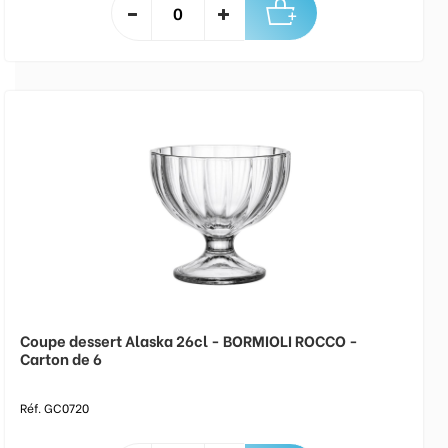
Coupe dessert Alaska 26cl - BORMIOLI ROCCO -
Carton de 6
Réf. GC0720